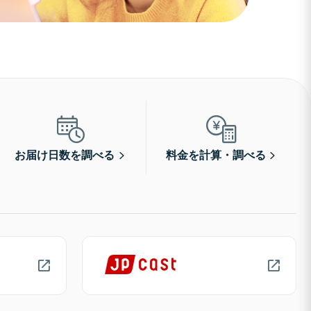
お届け日数を調べる
料金を計算・調べる