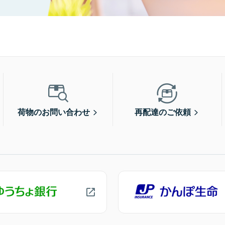
荷物のお問い合わせ
再配達のご依頼