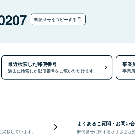
0207
郵便番号をコピーする
最近検索した郵便番号
事業
過去に検索した郵便番号をご覧いただけます。
事業
よくあるご質問・お問い合
に掲載しています。
郵便番号に関するさまざまな