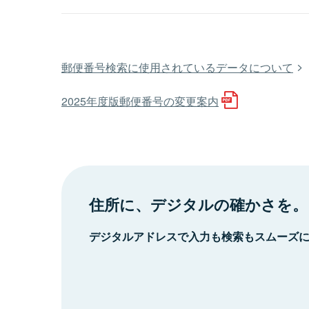
郵便番号検索に使用されているデータについて
2025年度版郵便番号の変更案内
住所に、デジタルの確かさを。
デジタルアドレスで入力も検索もスムーズ