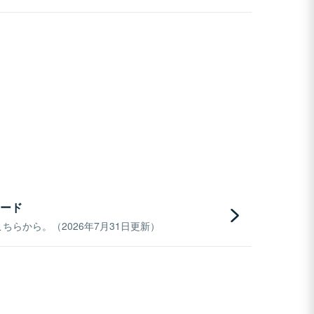
ード
らから。（2026年7月31日更新）