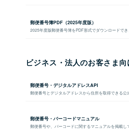
郵便番号簿PDF（2025年度版）
2025年度版郵便番号簿をPDF形式でダウンロードで
ビジネス・法人のお客さま向
郵便番号・デジタルアドレスAPI
郵便番号とデジタルアドレスから住所を取得できる公式
郵便番号・バーコードマニュアル
郵便番号や、バーコードに関するマニュアルを掲載し