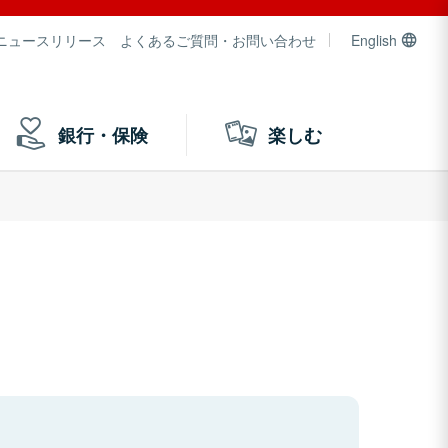
ニュースリリース
よくあるご質問・お問い合わせ
English
銀行・保険
楽しむ