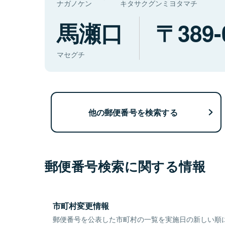
ナガノケン
キタサクグンミヨタマチ
馬瀬口
389-
マセグチ
他の郵便番号を検索する
郵便番号検索に関する情報
市町村変更情報
郵便番号を公表した市町村の一覧を実施日の新しい順