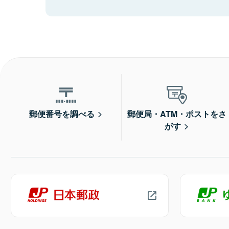
郵便番号を調べる
郵便局・ATM・ポストをさ
がす