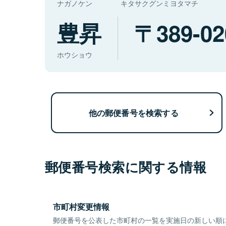
ナガノケン
キタサクグンミヨタマチ
豊昇
389-02
ホウショウ
他の郵便番号を検索する
郵便番号検索に関する情報
市町村変更情報
郵便番号を公表した市町村の一覧を実施日の新しい順