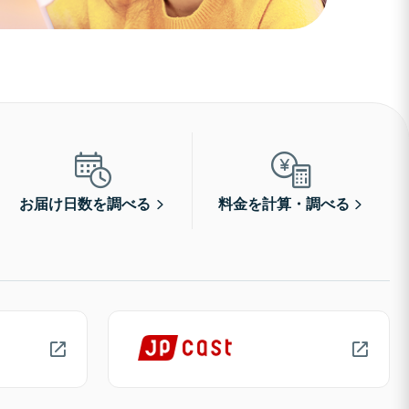
お届け日数を調べる
料金を計算・調べる