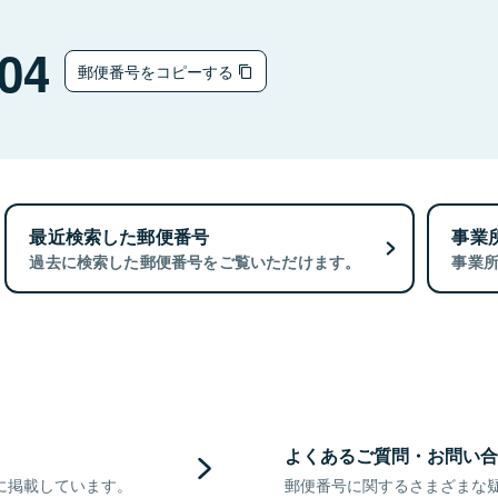
04
郵便番号をコピーする
最近検索した郵便番号
事業
過去に検索した郵便番号をご覧いただけます。
事業
よくあるご質問・お問い合
に掲載しています。
郵便番号に関するさまざまな