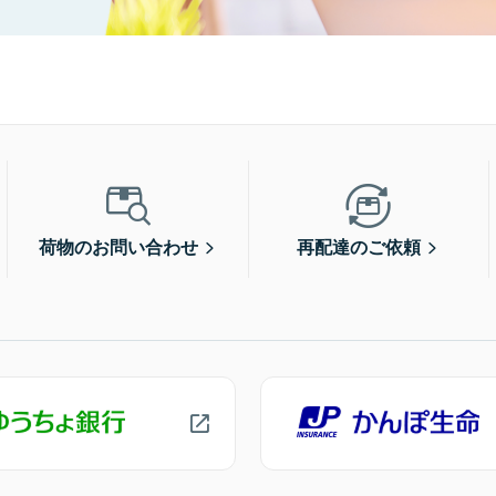
荷物のお問い合わせ
再配達のご依頼