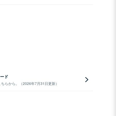
ード
らから。（2026年7月31日更新）