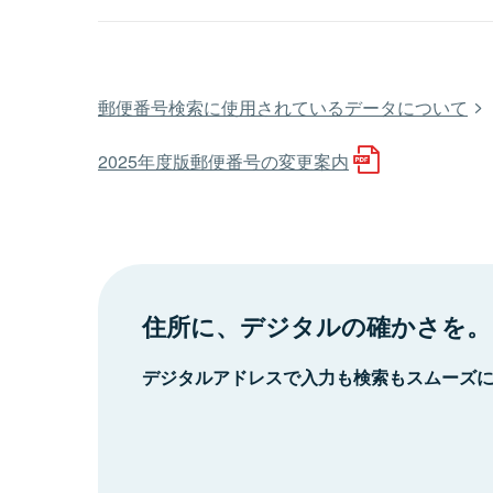
郵便番号検索に使用されているデータについて
2025年度版郵便番号の変更案内
住所に、デジタルの確かさを。
デジタルアドレスで入力も検索もスムーズ