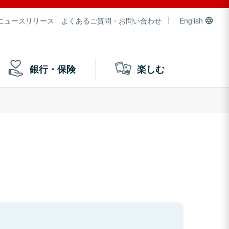
ニュースリリース
よくあるご質問・お問い合わせ
English
銀行・保険
楽しむ