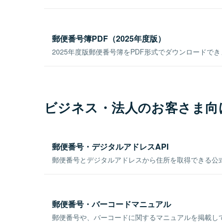
郵便番号簿PDF（2025年度版）
2025年度版郵便番号簿をPDF形式でダウンロードで
ビジネス・法人のお客さま向
郵便番号・デジタルアドレスAPI
郵便番号とデジタルアドレスから住所を取得できる公式
郵便番号・バーコードマニュアル
郵便番号や、バーコードに関するマニュアルを掲載し