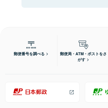
郵便番号を調べる
郵便局・ATM・ポストをさ
がす