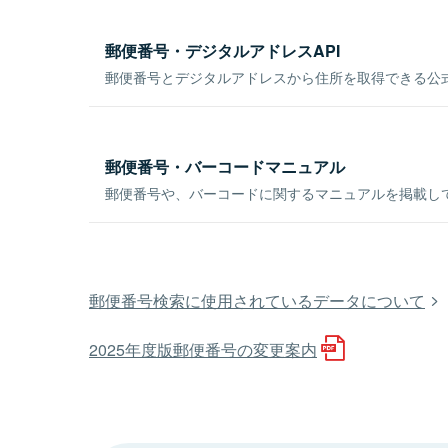
郵便番号・デジタルアドレスAPI
郵便番号とデジタルアドレスから住所を取得できる公式
郵便番号・バーコードマニュアル
郵便番号や、バーコードに関するマニュアルを掲載し
郵便番号検索に使用されているデータについて
2025年度版郵便番号の変更案内