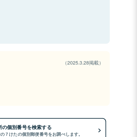
（2025.3.28掲載）
所の個別番号を検索する
所の７けたの個別郵便番号をお調べします。