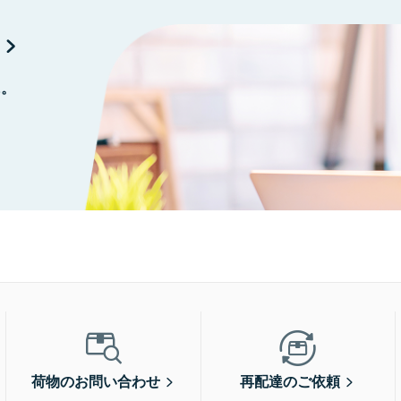
に。
荷物のお問い合わせ
再配達のご依頼