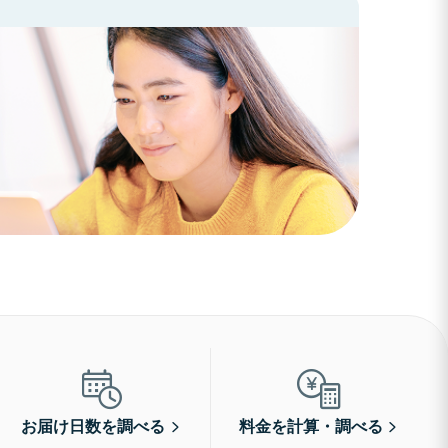
お届け日数を調べる
料金を計算・調べる