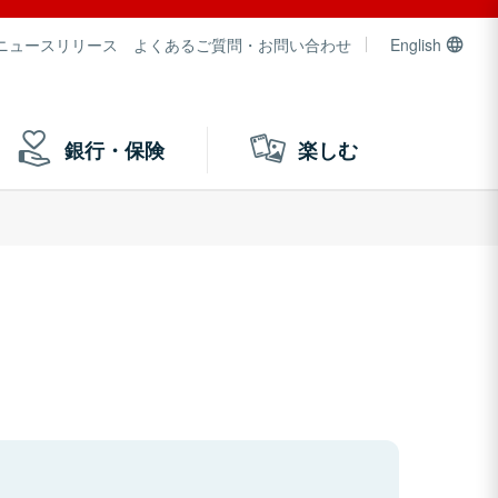
ニュースリリース
よくあるご質問・お問い合わせ
English
銀行・保険
楽しむ