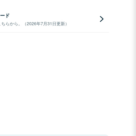
ード
らから。（2026年7月31日更新）