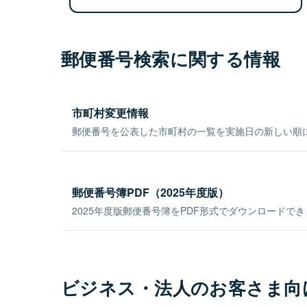
郵便番号検索に関する情報
市町村変更情報
郵便番号を公表した市町村の一覧を実施日の新しい順
郵便番号簿PDF（2025年度版）
2025年度版郵便番号簿をPDF形式でダウンロードで
ビジネス・法人のお客さま向