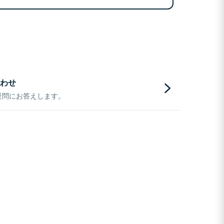
わせ
疑問にお答えします。