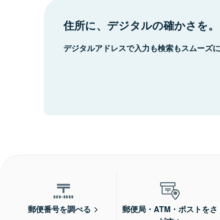
住所に、デジタルの確かさを。
デジタルアドレスで入力も検索もスムーズ
郵便番号を調べる
郵便局・ATM・ポストをさ