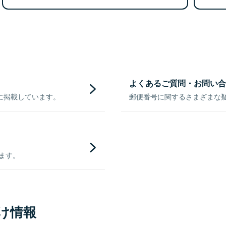
よくあるご質問・お問い合
に掲載しています。
郵便番号に関するさまざまな
きます。
け情報