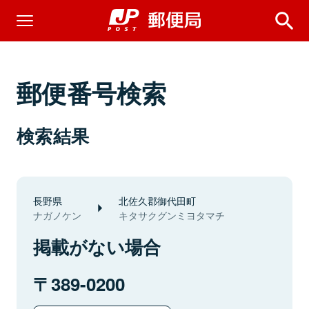
郵便番号検索
検索結果
長野県
北佐久郡御代田町
ナガノケン
キタサクグンミヨタマチ
掲載がない場合
389-0200