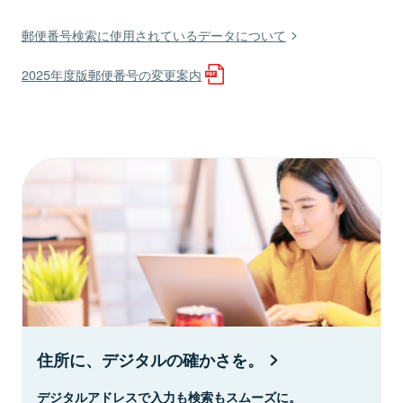
郵便番号検索に使用されているデータについて
2025年度版郵便番号の変更案内
住所に、デジタルの確かさを。
デジタルアドレスで入力も検索もスムーズに。