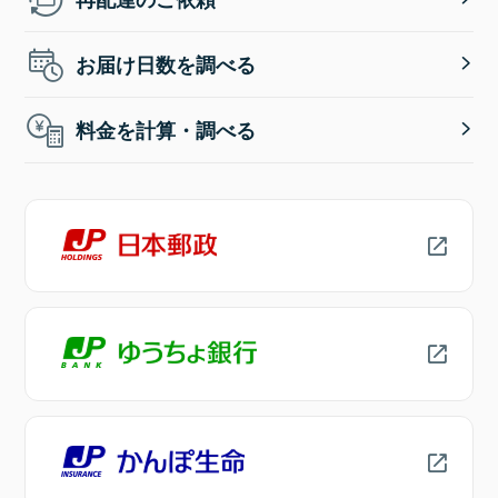
お届け日数を調べる
料金を計算・調べる