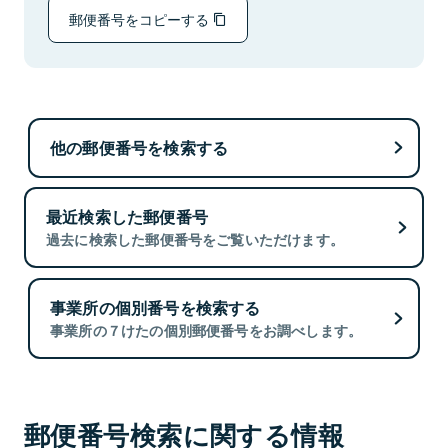
郵便番号をコピーする
他の郵便番号を検索する
最近検索した郵便番号
過去に検索した郵便番号をご覧いただけます。
事業所の個別番号を検索する
事業所の７けたの個別郵便番号をお調べします。
郵便番号検索に関する情報