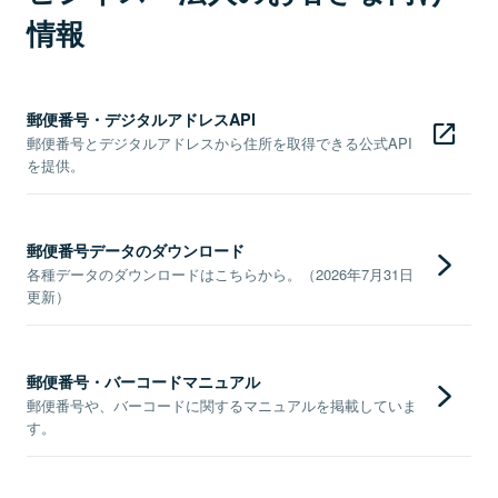
情報
郵便番号・デジタルアドレスAPI
郵便番号とデジタルアドレスから住所を取得できる公式API
を提供。
郵便番号データのダウンロード
各種データのダウンロードはこちらから。（2026年7月31日
更新）
郵便番号・バーコードマニュアル
郵便番号や、バーコードに関するマニュアルを掲載していま
す。