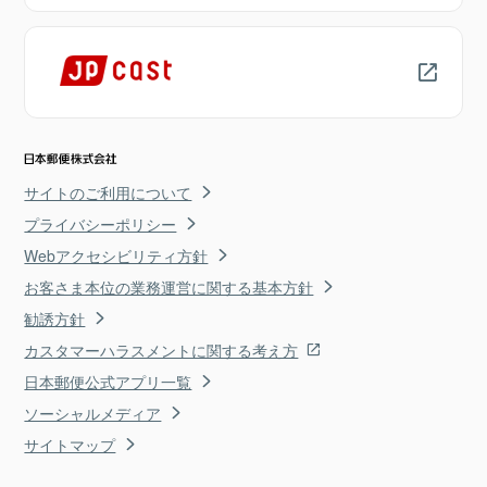
サイトのご利用について
プライバシーポリシー
Webアクセシビリティ方針
お客さま本位の業務運営に関する基本方針
勧誘方針
カスタマーハラスメントに関する考え方
日本郵便公式アプリ一覧
ソーシャルメディア
サイトマップ