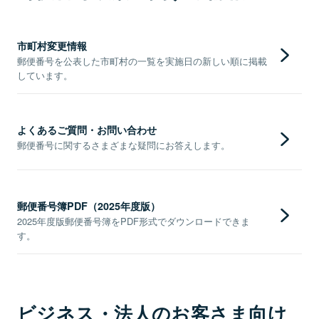
市町村変更情報
郵便番号を公表した市町村の一覧を実施日の新しい順に掲載
しています。
よくあるご質問・お問い合わせ
郵便番号に関するさまざまな疑問にお答えします。
郵便番号簿PDF（2025年度版）
2025年度版郵便番号簿をPDF形式でダウンロードできま
す。
ビジネス・法人のお客さま向け