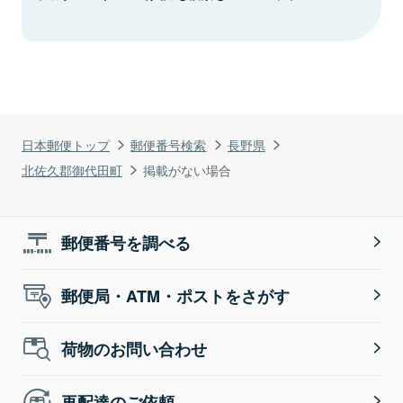
日本郵便トップ
郵便番号検索
長野県
北佐久郡御代田町
掲載がない場合
郵便番号を調べる
郵便局・ATM・ポストをさがす
荷物のお問い合わせ
再配達のご依頼