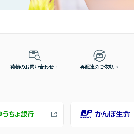
荷物のお問い合わせ
再配達のご依頼