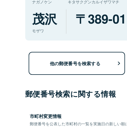
ナガノケン
キタサクグンカルイザワマチ
茂沢
389-01
モザワ
他の郵便番号を検索する
郵便番号検索に関する情報
市町村変更情報
郵便番号を公表した市町村の一覧を実施日の新しい順