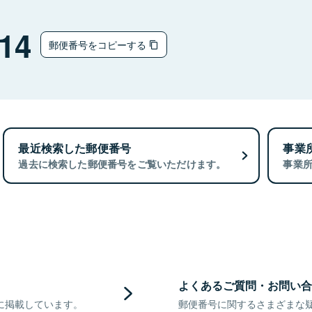
14
郵便番号をコピーする
最近検索した郵便番号
事業
過去に検索した郵便番号をご覧いただけます。
事業
よくあるご質問・お問い合
に掲載しています。
郵便番号に関するさまざまな