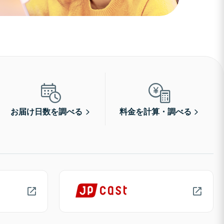
お届け日数を調べる
料金を計算・調べる