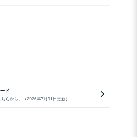
ード
らから。（2026年7月31日更新）