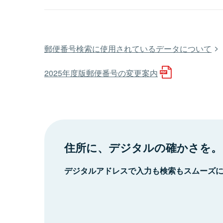
郵便番号検索に使用されているデータについて
2025年度版郵便番号の変更案内
住所に、デジタルの確かさを。
デジタルアドレスで入力も検索もスムーズ