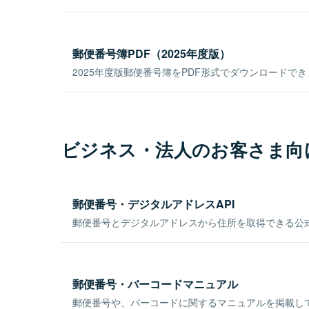
郵便番号簿PDF（2025年度版）
2025年度版郵便番号簿をPDF形式でダウンロードで
ビジネス・法人のお客さま向
郵便番号・デジタルアドレスAPI
郵便番号とデジタルアドレスから住所を取得できる公式
郵便番号・バーコードマニュアル
郵便番号や、バーコードに関するマニュアルを掲載し