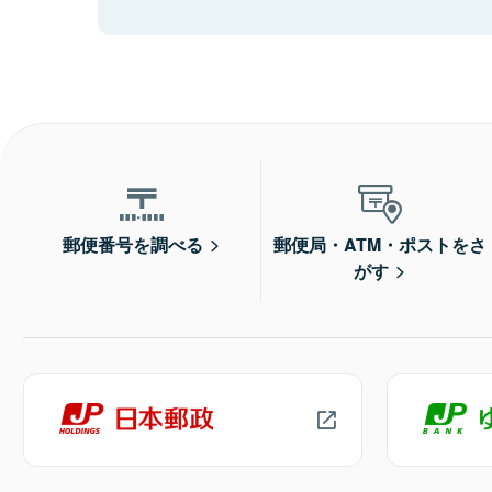
郵便番号を調べる
郵便局・ATM・ポストをさ
がす