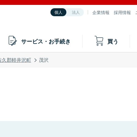
企業情報
採用情報
個人
法人
サービス・お手続き
買う
佐久郡軽井沢町
茂沢