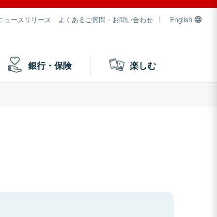
ニュースリリース
よくあるご質問・お問い合わせ
English
銀行・保険
楽しむ