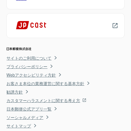
サイトのご利用について
プライバシーポリシー
Webアクセシビリティ方針
お客さま本位の業務運営に関する基本方針
勧誘方針
カスタマーハラスメントに関する考え方
日本郵便公式アプリ一覧
ソーシャルメディア
サイトマップ