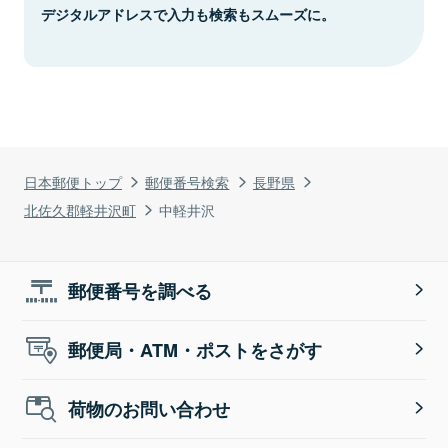
デジタルアドレスで入力も検索もスムーズに。
日本郵便トップ
郵便番号検索
長野県
北佐久郡軽井沢町
中軽井沢
郵便番号を調べる
郵便局・ATM・ポストをさがす
荷物のお問い合わせ