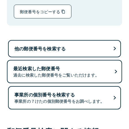
郵便番号をコピーする
他の郵便番号を検索する
最近検索した郵便番号
過去に検索した郵便番号をご覧いただけます。
事業所の個別番号を検索する
事業所の７けたの個別郵便番号をお調べします。