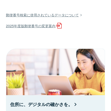
郵便番号検索に使用されているデータについて
2025年度版郵便番号の変更案内
住所に、デジタルの確かさを。