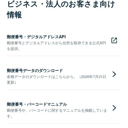
ビジネス・法人のお客さま向け
情報
郵便番号・デジタルアドレスAPI
郵便番号とデジタルアドレスから住所を取得できる公式API
を提供。
郵便番号データのダウンロード
各種データのダウンロードはこちらから。（2026年7月31日
更新）
郵便番号・バーコードマニュアル
郵便番号や、バーコードに関するマニュアルを掲載していま
す。