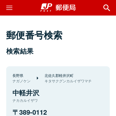
郵便番号検索
検索結果
長野県
北佐久郡軽井沢町
ナガノケン
キタサクグンカルイザワマチ
中軽井沢
ナカカルイザワ
389-0112