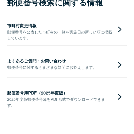
郵便番号検索に関する情報
市町村変更情報
郵便番号を公表した市町村の一覧を実施日の新しい順に掲載
しています。
よくあるご質問・お問い合わせ
郵便番号に関するさまざまな疑問にお答えします。
郵便番号簿PDF（2025年度版）
2025年度版郵便番号簿をPDF形式でダウンロードできま
す。