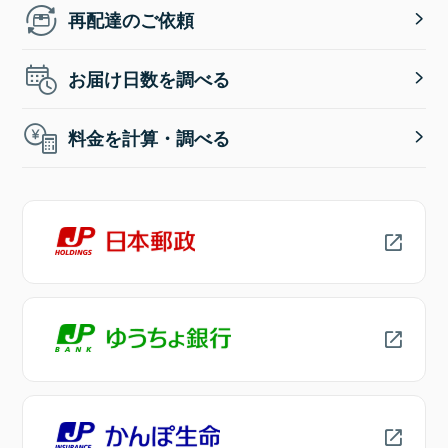
再配達のご依頼
お届け日数を調べる
料金を計算・調べる