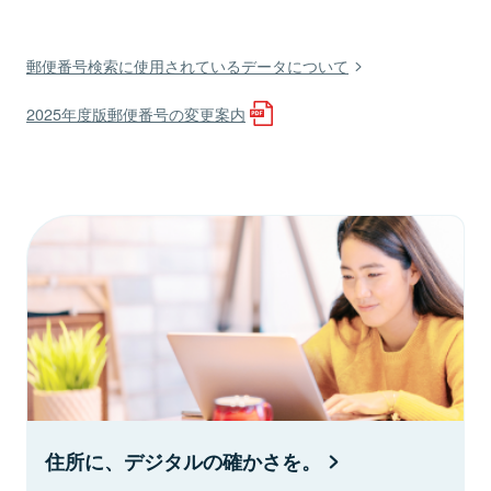
郵便番号検索に使用されているデータについて
2025年度版郵便番号の変更案内
住所に、デジタルの確かさを。