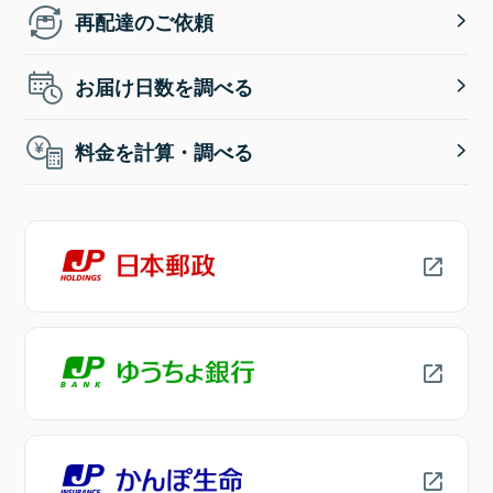
再配達のご依頼
お届け日数を調べる
料金を計算・調べる