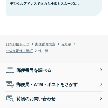
デジタルアドレスで入力も検索もスムーズに。
日本郵便トップ
郵便番号検索
長野県
北佐久郡軽井沢町
軽井沢
郵便番号を調べる
郵便局・ATM・ポストをさがす
荷物のお問い合わせ