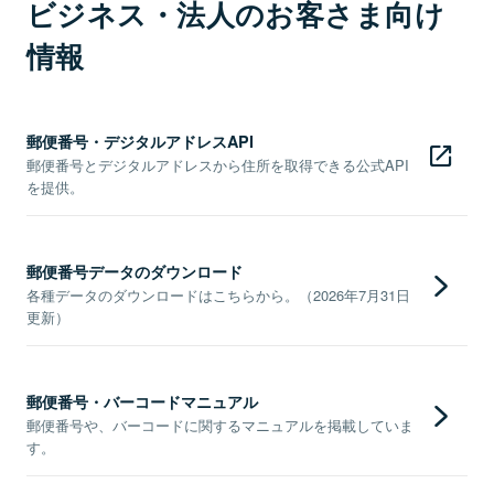
ビジネス・法人のお客さま向け
情報
郵便番号・デジタルアドレスAPI
郵便番号とデジタルアドレスから住所を取得できる公式API
を提供。
郵便番号データのダウンロード
各種データのダウンロードはこちらから。（2026年7月31日
更新）
郵便番号・バーコードマニュアル
郵便番号や、バーコードに関するマニュアルを掲載していま
す。