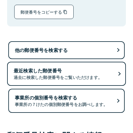
郵便番号をコピーする
他の郵便番号を検索する
最近検索した郵便番号
過去に検索した郵便番号をご覧いただけます。
事業所の個別番号を検索する
事業所の７けたの個別郵便番号をお調べします。