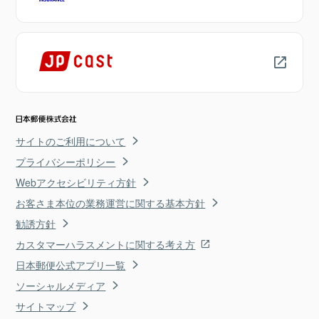
サイトのご利用について
プライバシーポリシー
Webアクセシビリティ方針
お客さま本位の業務運営に関する基本方針
勧誘方針
カスタマーハラスメントに関する考え方
日本郵便公式アプリ一覧
ソーシャルメディア
サイトマップ