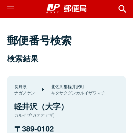
郵便番号検索
検索結果
長野県
北佐久郡軽井沢町
ナガノケン
キタサクグンカルイザワマチ
軽井沢（大字）
カルイザワ(オオアザ)
389-0102