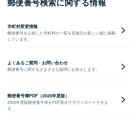
郵便番号検索に関する情報
市町村変更情報
郵便番号を公表した市町村の一覧を実施日の新しい順に掲載
しています。
よくあるご質問・お問い合わせ
郵便番号に関するさまざまな疑問にお答えします。
郵便番号簿PDF（2025年度版）
2025年度版郵便番号簿をPDF形式でダウンロードできま
す。