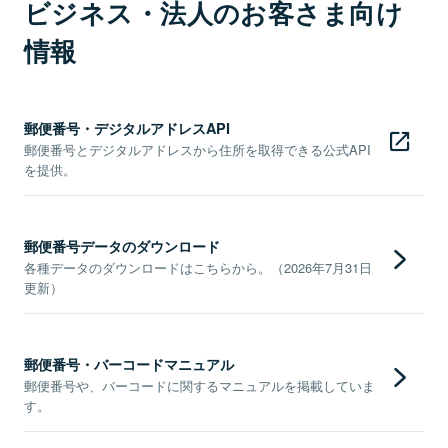
ビジネス・法人のお客さま向け
情報
郵便番号・デジタルアドレスAPI
郵便番号とデジタルアドレスから住所を取得できる公式API
を提供。
郵便番号データのダウンロード
各種データのダウンロードはこちらから。（2026年7月31日
更新）
郵便番号・バーコードマニュアル
郵便番号や、バーコードに関するマニュアルを掲載していま
す。