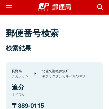
郵便番号検索
検索結果
長野県
北佐久郡軽井沢町
ナガノケン
キタサクグンカルイザワマチ
追分
オイワケ
389-0115