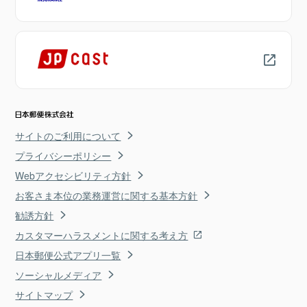
サイトのご利用について
プライバシーポリシー
Webアクセシビリティ方針
お客さま本位の業務運営に関する基本方針
勧誘方針
カスタマーハラスメントに関する考え方
日本郵便公式アプリ一覧
ソーシャルメディア
サイトマップ