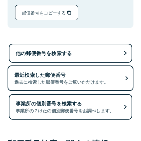
郵便番号をコピーする
他の郵便番号を検索する
最近検索した郵便番号
過去に検索した郵便番号をご覧いただけます。
事業所の個別番号を検索する
事業所の７けたの個別郵便番号をお調べします。