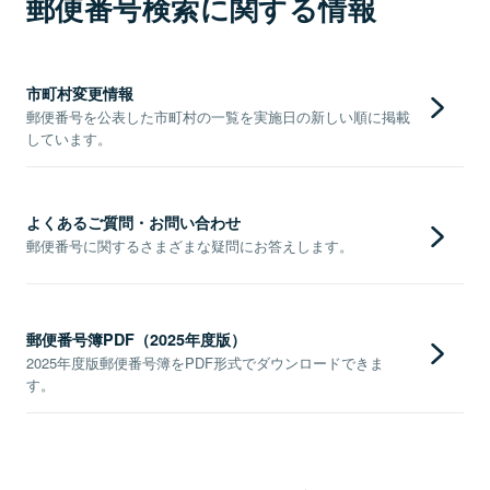
郵便番号検索に関する情報
市町村変更情報
郵便番号を公表した市町村の一覧を実施日の新しい順に掲載
しています。
よくあるご質問・お問い合わせ
郵便番号に関するさまざまな疑問にお答えします。
郵便番号簿PDF（2025年度版）
2025年度版郵便番号簿をPDF形式でダウンロードできま
す。