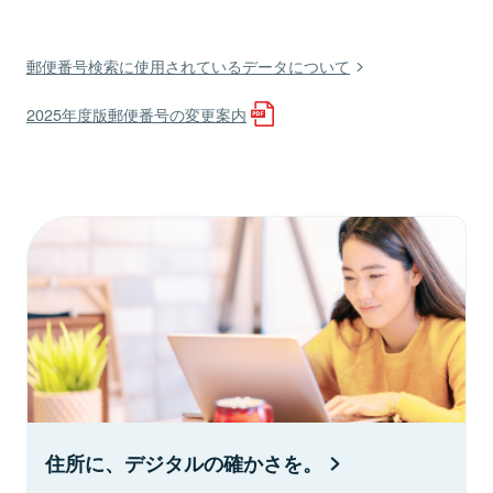
郵便番号検索に使用されているデータについて
2025年度版郵便番号の変更案内
住所に、デジタルの確かさを。