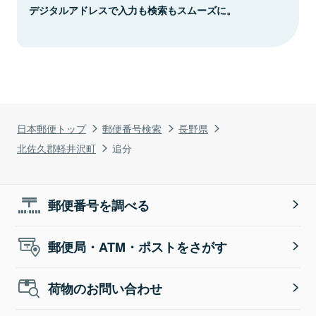
デジタルアドレスで入力も検索もスムーズに。
日本郵便トップ
郵便番号検索
長野県
北佐久郡軽井沢町
追分
郵便番号を調べる
郵便局・ATM・ポストをさがす
荷物のお問い合わせ