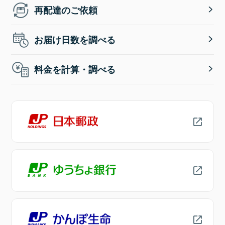
再配達のご依頼
お届け日数を調べる
料金を計算・調べる