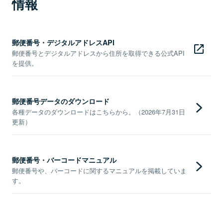
情報
郵便番号・デジタルアドレスAPI
郵便番号とデジタルアドレスから住所を取得できる公式API
を提供。
郵便番号データのダウンロード
各種データのダウンロードはこちらから。（2026年7月31日
更新）
郵便番号・バーコードマニュアル
郵便番号や、バーコードに関するマニュアルを掲載していま
す。