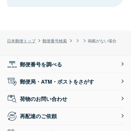
日本郵便トップ
郵便番号検索
掲載がない場合
郵便番号を調べる
郵便局・ATM・ポストをさがす
荷物のお問い合わせ
再配達のご依頼