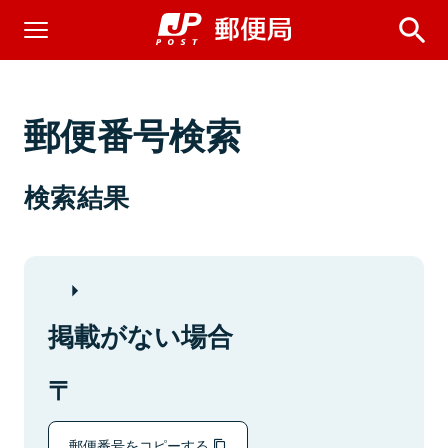
郵便番号検索
検索結果
掲載がない場合
郵便番号をコピーする