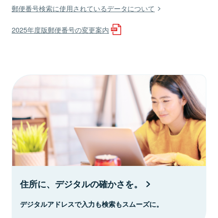
郵便番号検索に使用されているデータについて
2025年度版郵便番号の変更案内
住所に、デジタルの確かさを。
デジタルアドレスで入力も検索もスムーズに。