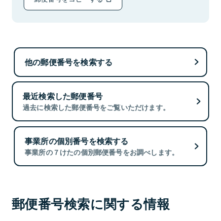
他の郵便番号を検索する
最近検索した郵便番号
過去に検索した郵便番号をご覧いただけます。
事業所の個別番号を検索する
事業所の７けたの個別郵便番号をお調べします。
郵便番号検索に関する情報