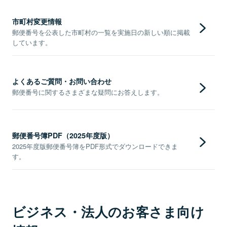
市町村変更情報
郵便番号を公表した市町村の一覧を実施日の新しい順に掲載
しています。
よくあるご質問・お問い合わせ
郵便番号に関するさまざまな疑問にお答えします。
郵便番号簿PDF（2025年度版）
2025年度版郵便番号簿をPDF形式でダウンロードできま
す。
ビジネス・法人のお客さま向け