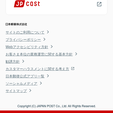
サイトのご利用について
プライバシーポリシー
Webアクセシビリティ方針
お客さま本位の業務運営に関する基本方針
勧誘方針
カスタマーハラスメントに関する考え方
日本郵便公式アプリ一覧
ソーシャルメディア
サイトマップ
Copyright (C) JAPAN POST Co., Ltd. All Rights Reserved.