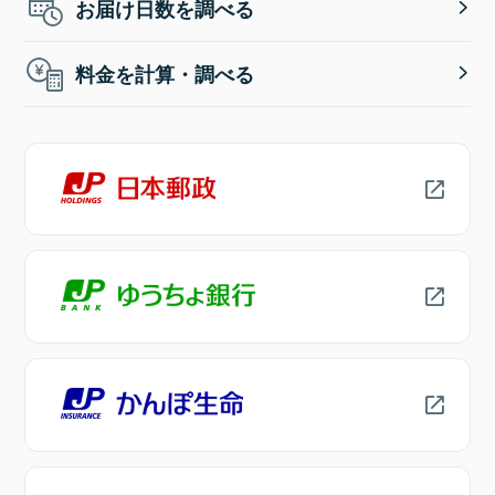
お届け日数を調べる
料金を計算・調べる