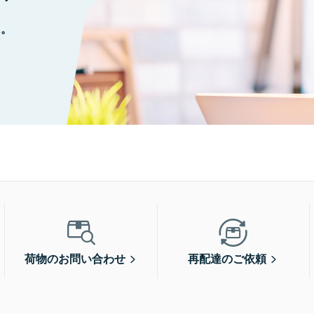
に。
荷物のお問い合わせ
再配達のご依頼