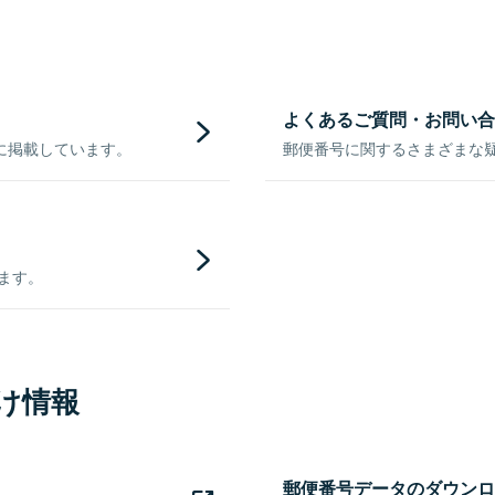
よくあるご質問・お問い合
に掲載しています。
郵便番号に関するさまざまな
きます。
け情報
郵便番号データのダウンロ