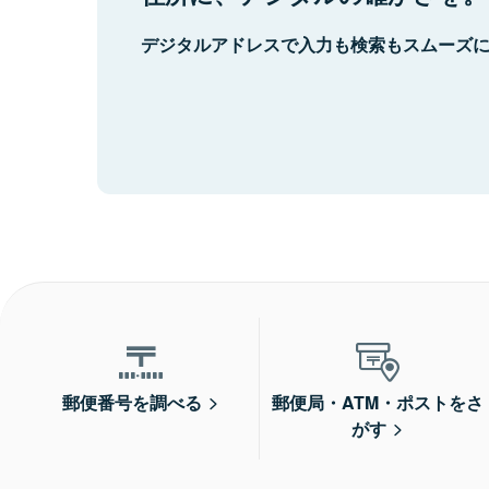
デジタルアドレスで入力も検索もスムーズ
郵便番号を調べる
郵便局・ATM・ポストをさ
がす