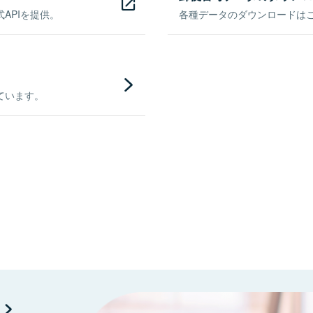
APIを提供。
各種データのダウンロードはこち
ています。