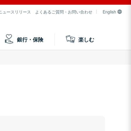
ニュースリリース
よくあるご質問・お問い合わせ
English
銀行・保険
楽しむ