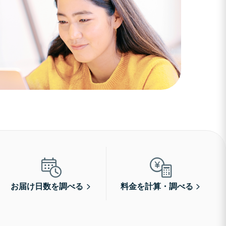
お届け日数を調べる
料金を計算・調べる