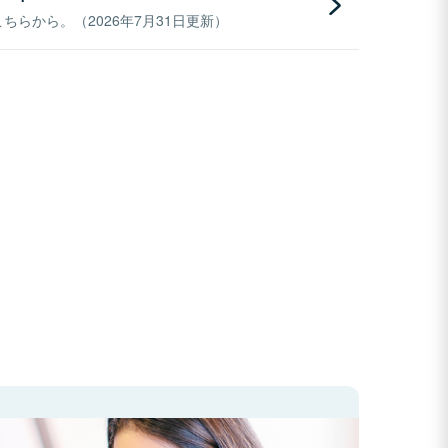
らから。（2026年7月31日更新）