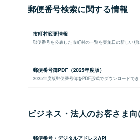
郵便番号検索に関する情報
市町村変更情報
郵便番号を公表した市町村の一覧を実施日の新しい順
郵便番号簿PDF（2025年度版）
2025年度版郵便番号簿をPDF形式でダウンロードで
ビジネス・法人のお客さま向
郵便番号・デジタルアドレスAPI