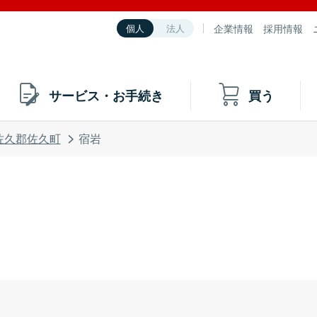
企業情報
採用情報
個人
法人
サービス・お手続き
買う
佐久郡佐久町
宿岩