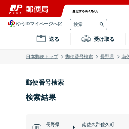
ゆうIDマイページへ
送る
受け取る
日本郵便トップ
郵便番号検索
長野県
南
郵便番号検索
検索結果
長野県
南佐久郡佐久町