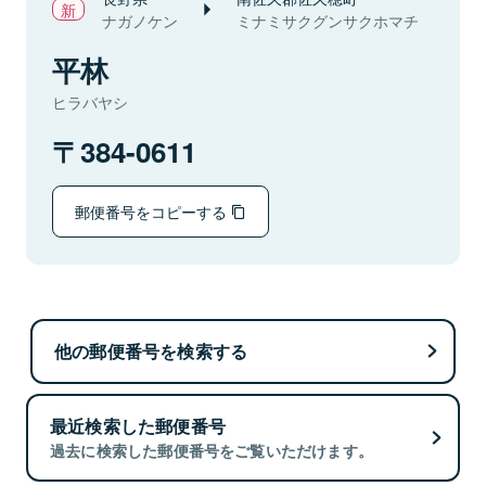
ナガノケン
ミナミサクグンサクホマチ
平林
ヒラバヤシ
384-0611
郵便番号をコピーする
他の郵便番号を検索する
最近検索した郵便番号
過去に検索した郵便番号をご覧いただけます。