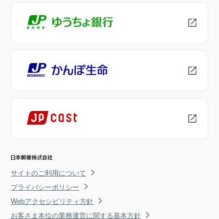
サイトのご利用について
プライバシーポリシー
Webアクセシビリティ方針
お客さま本位の業務運営に関する基本方針