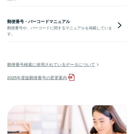
郵便番号・バーコードマニュアル
郵便番号や、バーコードに関するマニュアルを掲載していま
す。
郵便番号検索に使用されているデータについて
2025年度版郵便番号の変更案内