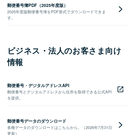
郵便番号簿PDF（2025年度版）
2025年度版郵便番号簿をPDF形式でダウンロードできま
す。
ビジネス・法人のお客さま向け
情報
郵便番号・デジタルアドレスAPI
郵便番号とデジタルアドレスから住所を取得できる公式API
を提供。
郵便番号データのダウンロード
各種データのダウンロードはこちらから。（2026年7月31日
更新）