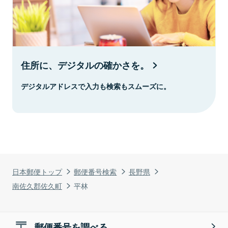
住所に、デジタルの確かさを。
デジタルアドレスで入力も検索もスムーズに。
日本郵便トップ
郵便番号検索
長野県
南佐久郡佐久町
平林
郵便番号を調べる