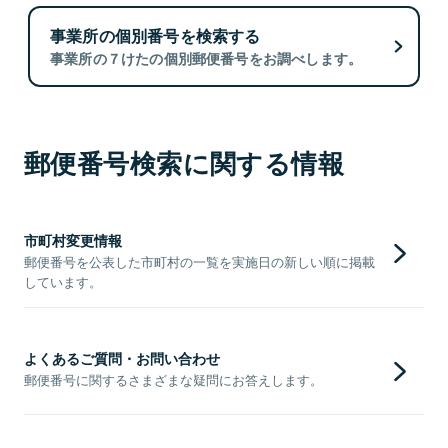
事業所の個別番号を検索する
事業所の７けたの個別郵便番号をお調べします。
郵便番号検索に関する情報
市町村変更情報
郵便番号を公表した市町村の一覧を実施日の新しい順に掲載
しています。
よくあるご質問・お問い合わせ
郵便番号に関するさまざまな疑問にお答えします。