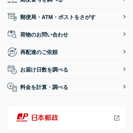
郵便局・ATM・ポストをさがす
荷物のお問い合わせ
再配達のご依頼
お届け日数を調べる
料金を計算・調べる