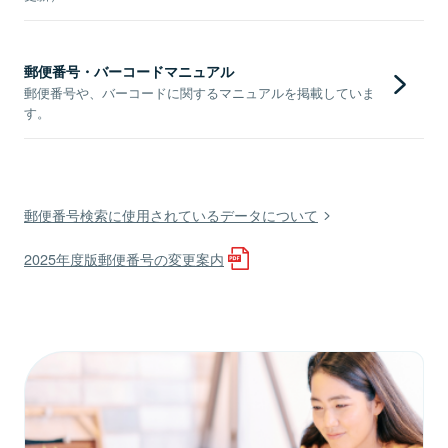
郵便番号・バーコードマニュアル
郵便番号や、バーコードに関するマニュアルを掲載していま
す。
郵便番号検索に使用されているデータについて
2025年度版郵便番号の変更案内