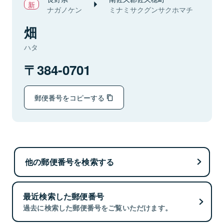
ナガノケン
ミナミサクグンサクホマチ
畑
ハタ
384-0701
郵便番号をコピーする
他の郵便番号を検索する
最近検索した郵便番号
過去に検索した郵便番号をご覧いただけます。