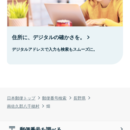
住所に、デジタルの確かさを。
デジタルアドレスで入力も検索もスムーズに。
日本郵便トップ
郵便番号検索
長野県
南佐久郡八千穂村
畑
郵便番号を調べる