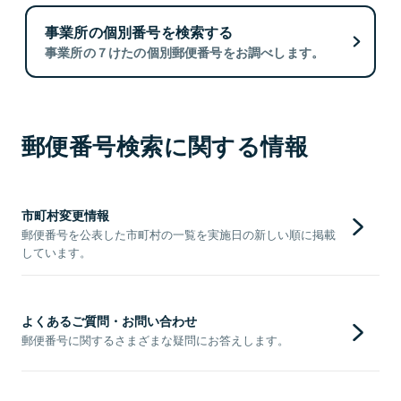
事業所の個別番号を検索する
事業所の７けたの個別郵便番号をお調べします。
郵便番号検索に関する情報
市町村変更情報
郵便番号を公表した市町村の一覧を実施日の新しい順に掲載
しています。
よくあるご質問・お問い合わせ
郵便番号に関するさまざまな疑問にお答えします。