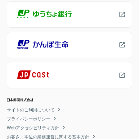
サイトのご利用について
プライバシーポリシー
Webアクセシビリティ方針
お客さま本位の業務運営に関する基本方針