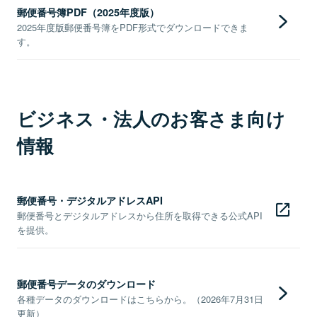
郵便番号簿PDF（2025年度版）
2025年度版郵便番号簿をPDF形式でダウンロードできま
す。
ビジネス・法人のお客さま向け
情報
郵便番号・デジタルアドレスAPI
郵便番号とデジタルアドレスから住所を取得できる公式API
を提供。
郵便番号データのダウンロード
各種データのダウンロードはこちらから。（2026年7月31日
更新）