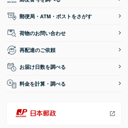
郵便局・ATM・ポストをさがす
荷物のお問い合わせ
再配達のご依頼
お届け日数を調べる
料金を計算・調べる