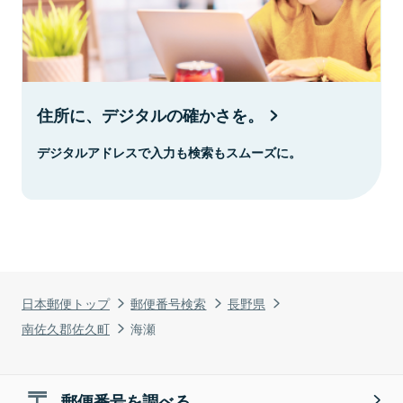
住所に、デジタルの確かさを。
デジタルアドレスで入力も検索もスムーズに。
日本郵便トップ
郵便番号検索
長野県
南佐久郡佐久町
海瀬
郵便番号を調べる