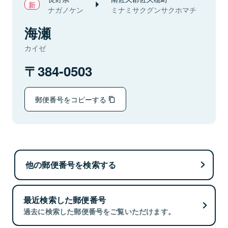
ナガノケン
ミナミサクグンサクホマチ
海瀬
カイゼ
384-0503
郵便番号をコピーする
他の郵便番号を検索する
最近検索した郵便番号
過去に検索した郵便番号をご覧いただけます。