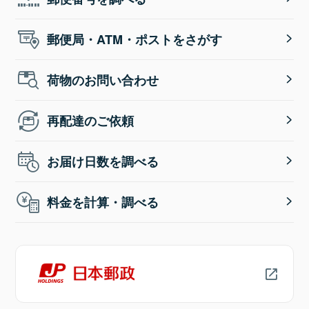
郵便局・ATM・ポストをさがす
荷物のお問い合わせ
再配達のご依頼
お届け日数を調べる
料金を計算・調べる