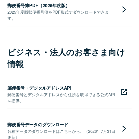
郵便番号簿PDF（2025年度版）
2025年度版郵便番号簿をPDF形式でダウンロードできま
す。
ビジネス・法人のお客さま向け
情報
郵便番号・デジタルアドレスAPI
郵便番号とデジタルアドレスから住所を取得できる公式API
を提供。
郵便番号データのダウンロード
各種データのダウンロードはこちらから。（2026年7月31日
更新）