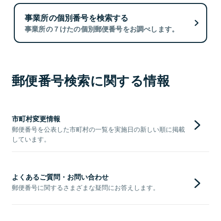
事業所の個別番号を検索する
事業所の７けたの個別郵便番号をお調べします。
郵便番号検索に関する情報
市町村変更情報
郵便番号を公表した市町村の一覧を実施日の新しい順に掲載
しています。
よくあるご質問・お問い合わせ
郵便番号に関するさまざまな疑問にお答えします。