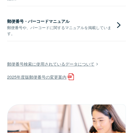
郵便番号・バーコードマニュアル
郵便番号や、バーコードに関するマニュアルを掲載していま
す。
郵便番号検索に使用されているデータについて
2025年度版郵便番号の変更案内