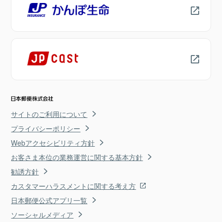
サイトのご利用について
プライバシーポリシー
Webアクセシビリティ方針
お客さま本位の業務運営に関する基本方針
勧誘方針
カスタマーハラスメントに関する考え方
日本郵便公式アプリ一覧
ソーシャルメディア