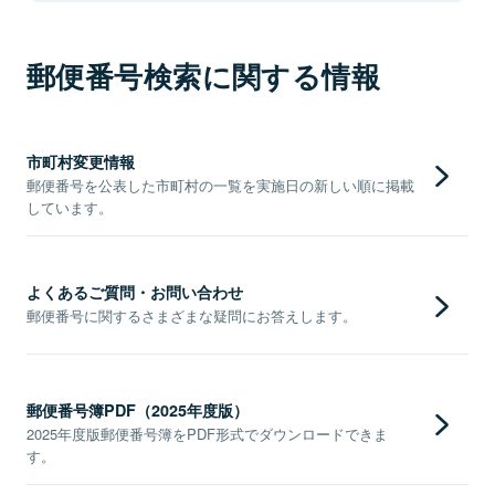
郵便番号検索に関する情報
市町村変更情報
郵便番号を公表した市町村の一覧を実施日の新しい順に掲載
しています。
よくあるご質問・お問い合わせ
郵便番号に関するさまざまな疑問にお答えします。
郵便番号簿PDF（2025年度版）
2025年度版郵便番号簿をPDF形式でダウンロードできま
す。