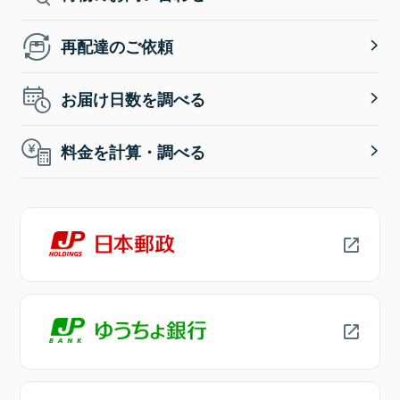
再配達のご依頼
お届け日数を調べる
料金を計算・調べる