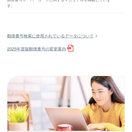
す。
郵便番号検索に使用されているデータについて
2025年度版郵便番号の変更案内