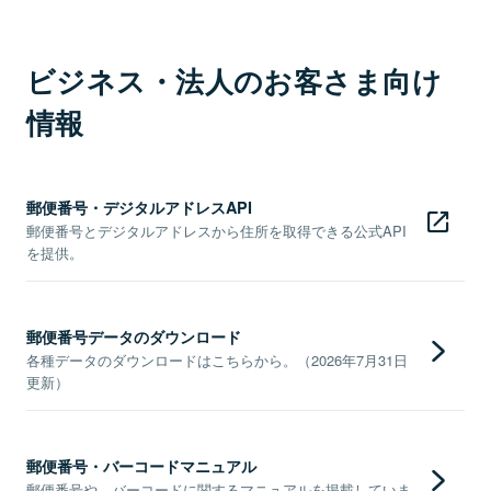
ビジネス・法人のお客さま向け
情報
郵便番号・デジタルアドレスAPI
郵便番号とデジタルアドレスから住所を取得できる公式API
を提供。
郵便番号データのダウンロード
各種データのダウンロードはこちらから。（2026年7月31日
更新）
郵便番号・バーコードマニュアル
郵便番号や、バーコードに関するマニュアルを掲載していま