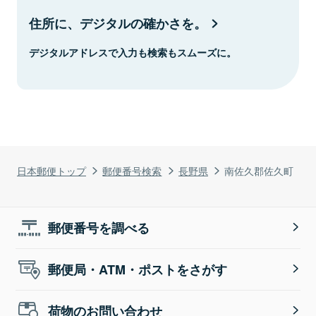
住所に、デジタルの確かさを。
デジタルアドレスで入力も検索もスムーズに。
日本郵便トップ
郵便番号検索
長野県
南佐久郡佐久町
郵便番号を調べる
郵便局・ATM・ポストをさがす
荷物のお問い合わせ