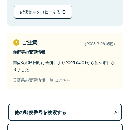
郵便番号をコピーする
ご注意
（2025.3.28掲載）
住所等の変更情報
南佐久郡臼田町は合併により2005.04.01から佐久市にな
りました
長野県の変更情報一覧 はこちら
他の郵便番号を検索する