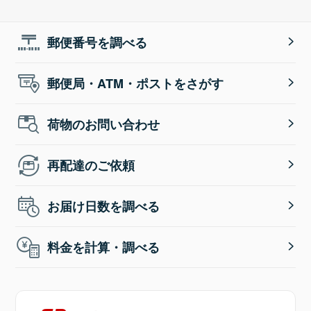
郵便番号を調べる
郵便局・ATM・ポストをさがす
荷物のお問い合わせ
再配達のご依頼
お届け日数を調べる
料金を計算・調べる