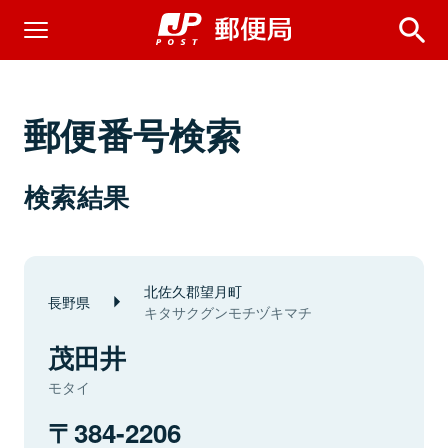
郵便番号検索
検索結果
北佐久郡望月町
長野県
キタサクグンモチヅキマチ
茂田井
モタイ
384-2206