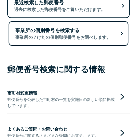
最近検索した郵便番号
過去に検索した郵便番号をご覧いただけます。
事業所の個別番号を検索する
事業所の７けたの個別郵便番号をお調べします。
郵便番号検索に関する情報
市町村変更情報
郵便番号を公表した市町村の一覧を実施日の新しい順に掲載
しています。
よくあるご質問・お問い合わせ
郵便番号に関するさまざまな疑問にお答えします。