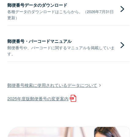
郵便番号データのダウンロード
各種データのダウンロードはこちらから。（2026年7月31日
更新）
郵便番号・バーコードマニュアル
郵便番号や、バーコードに関するマニュアルを掲載していま
す。
郵便番号検索に使用されているデータについて
2025年度版郵便番号の変更案内