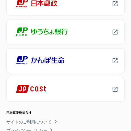
サイトのご利用について
プライバシーポリシー