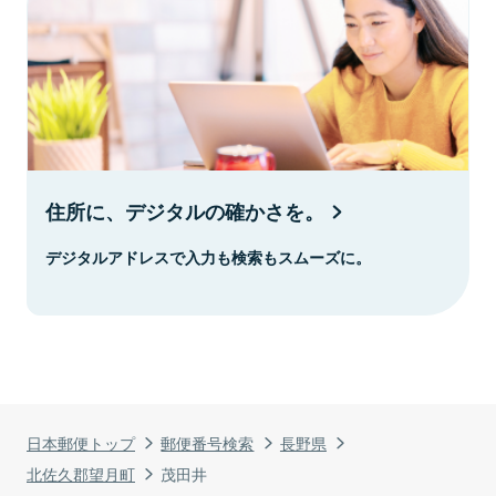
住所に、デジタルの確かさを。
デジタルアドレスで入力も検索もスムーズに。
日本郵便トップ
郵便番号検索
長野県
北佐久郡望月町
茂田井