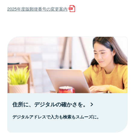
2025年度版郵便番号の変更案内
住所に、デジタルの確かさを。
デジタルアドレスで入力も検索もスムーズに。