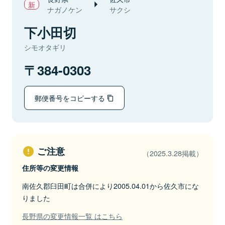
ナガノケン
サクシ
下小田切
シモオタギリ
384-0303
郵便番号をコピーする
ご注意
（2025.3.28掲載）
住所等の変更情報
南佐久郡臼田町は合併により2005.04.01から佐久市にな
りました
長野県の変更情報一覧 はこちら