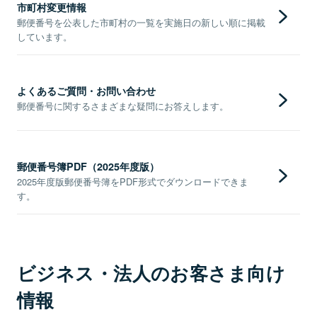
市町村変更情報
郵便番号を公表した市町村の一覧を実施日の新しい順に掲載
しています。
よくあるご質問・お問い合わせ
郵便番号に関するさまざまな疑問にお答えします。
郵便番号簿PDF（2025年度版）
2025年度版郵便番号簿をPDF形式でダウンロードできま
す。
ビジネス・法人のお客さま向け
情報