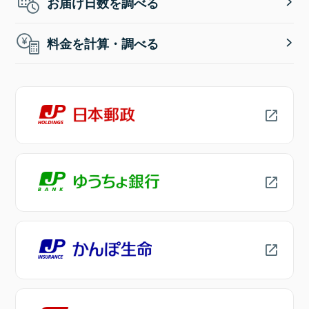
お届け日数を調べる
料金を計算・調べる