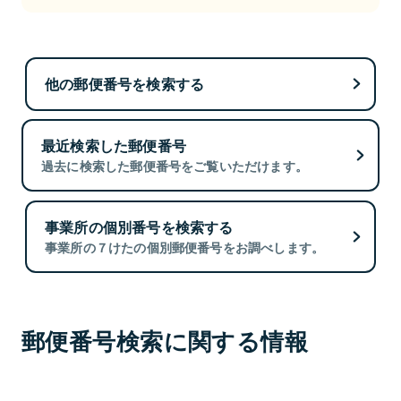
他の郵便番号を検索する
最近検索した郵便番号
過去に検索した郵便番号をご覧いただけます。
事業所の個別番号を検索する
事業所の７けたの個別郵便番号をお調べします。
郵便番号検索に関する情報