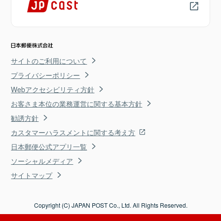
サイトのご利用について
プライバシーポリシー
Webアクセシビリティ方針
お客さま本位の業務運営に関する基本方針
勧誘方針
カスタマーハラスメントに関する考え方
日本郵便公式アプリ一覧
ソーシャルメディア
サイトマップ
Copyright (C) JAPAN POST Co., Ltd. All Rights Reserved.