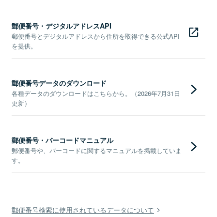
郵便番号・デジタルアドレスAPI
郵便番号とデジタルアドレスから住所を取得できる公式API
を提供。
郵便番号データのダウンロード
各種データのダウンロードはこちらから。（2026年7月31日
更新）
郵便番号・バーコードマニュアル
郵便番号や、バーコードに関するマニュアルを掲載していま
す。
郵便番号検索に使用されているデータについて