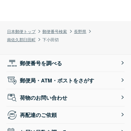
日本郵便トップ
郵便番号検索
長野県
南佐久郡臼田町
下小田切
郵便番号を調べる
郵便局・ATM・ポストをさがす
荷物のお問い合わせ
再配達のご依頼