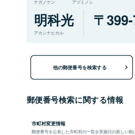
ナガノケン
アヅミノシ
明科光
399-
アカシナヒカル
他の郵便番号を検索する
郵便番号検索に関する情報
市町村変更情報
郵便番号を公表した市町村の一覧を実施日の新しい順