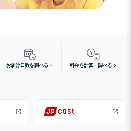
お届け日数を調べる
料金を計算・調べる