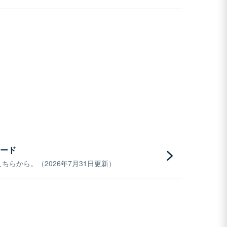
ード
らから。（2026年7月31日更新）