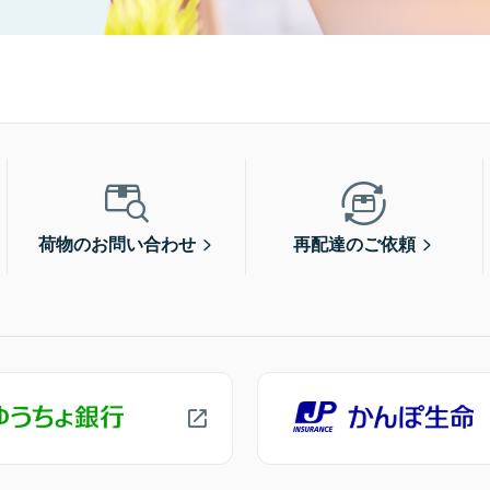
荷物のお問い合わせ
再配達のご依頼