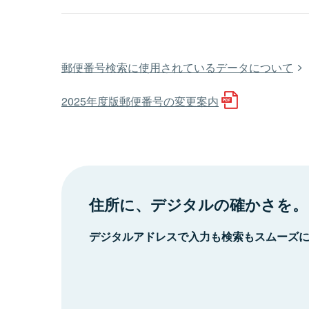
郵便番号検索に使用されているデータについて
2025年度版郵便番号の変更案内
住所に、デジタルの確かさを。
デジタルアドレスで入力も検索もスムーズ