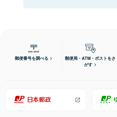
郵便番号を調べる
郵便局・ATM・ポストをさ
がす