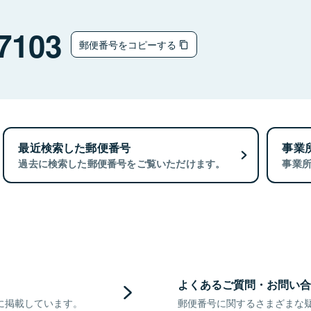
7103
郵便番号をコピーする
最近検索した郵便番号
事業
過去に検索した郵便番号をご覧いただけます。
事業
よくあるご質問・お問い合
に掲載しています。
郵便番号に関するさまざまな