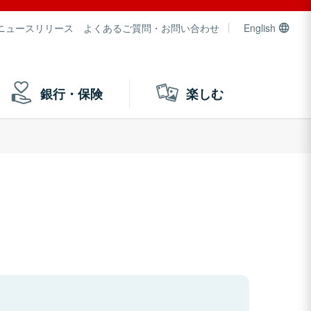
ニュースリリース
よくあるご質問・お問い合わせ
English
銀行・保険
楽しむ