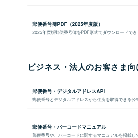
郵便番号簿PDF（2025年度版）
2025年度版郵便番号簿をPDF形式でダウンロードで
ビジネス・法人のお客さま向
郵便番号・デジタルアドレスAPI
郵便番号とデジタルアドレスから住所を取得できる公式
郵便番号・バーコードマニュアル
郵便番号や、バーコードに関するマニュアルを掲載し