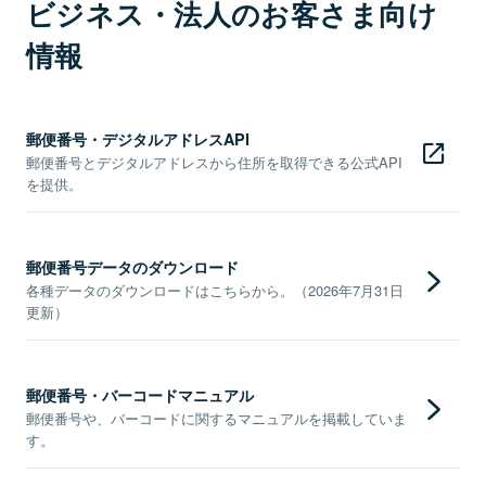
ビジネス・法人のお客さま向け
情報
郵便番号・デジタルアドレスAPI
郵便番号とデジタルアドレスから住所を取得できる公式API
を提供。
郵便番号データのダウンロード
各種データのダウンロードはこちらから。（2026年7月31日
更新）
郵便番号・バーコードマニュアル
郵便番号や、バーコードに関するマニュアルを掲載していま
す。