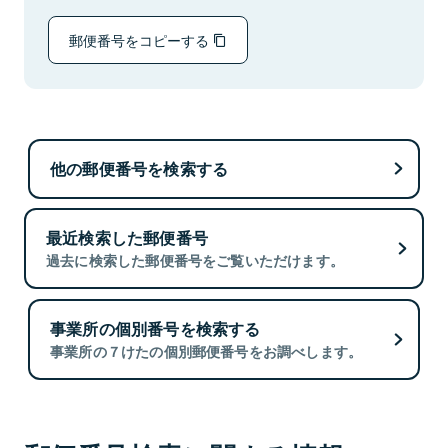
郵便番号をコピーする
他の郵便番号を検索する
最近検索した郵便番号
過去に検索した郵便番号をご覧いただけます。
事業所の個別番号を検索する
事業所の７けたの個別郵便番号をお調べします。