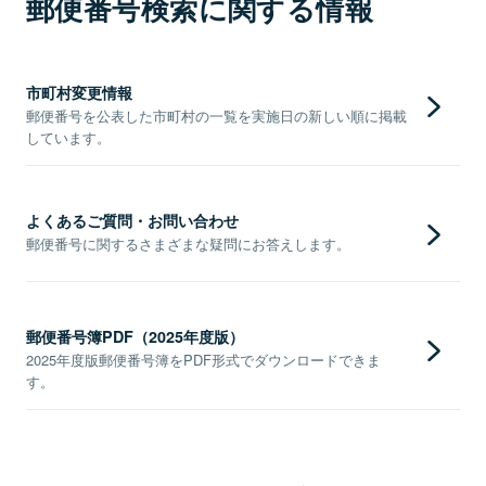
郵便番号検索に関する情報
市町村変更情報
郵便番号を公表した市町村の一覧を実施日の新しい順に掲載
しています。
よくあるご質問・お問い合わせ
郵便番号に関するさまざまな疑問にお答えします。
郵便番号簿PDF（2025年度版）
2025年度版郵便番号簿をPDF形式でダウンロードできま
す。