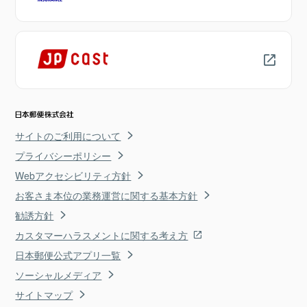
サイトのご利用について
プライバシーポリシー
Webアクセシビリティ方針
お客さま本位の業務運営に関する基本方針
勧誘方針
カスタマーハラスメントに関する考え方
日本郵便公式アプリ一覧
ソーシャルメディア
サイトマップ