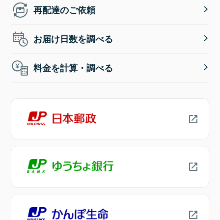
再配達のご依頼
お届け日数を調べる
料金を計算・調べる