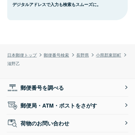
デジタルアドレスで入力も検索もスムーズに。
日本郵便トップ
郵便番号検索
長野県
小県郡東部町
滋野乙
郵便番号を調べる
郵便局・ATM・ポストをさがす
荷物のお問い合わせ