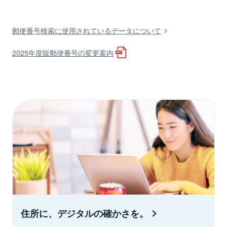
郵便番号検索に使用されているデータについて
2025年度版郵便番号の変更案内
住所に、デジタルの確かさを。