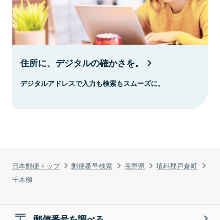
住所に、デジタルの確かさを。
デジタルアドレスで入力も検索もスムーズに。
日本郵便トップ
郵便番号検索
長野県
埴科郡戸倉町
千本柳
郵便番号を調べる