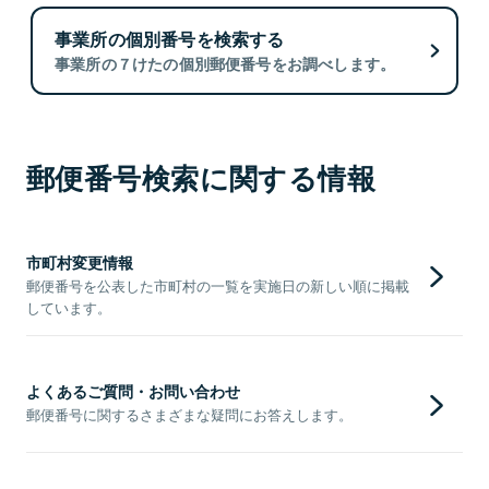
事業所の個別番号を検索する
事業所の７けたの個別郵便番号をお調べします。
郵便番号検索に関する情報
市町村変更情報
郵便番号を公表した市町村の一覧を実施日の新しい順に掲載
しています。
よくあるご質問・お問い合わせ
郵便番号に関するさまざまな疑問にお答えします。