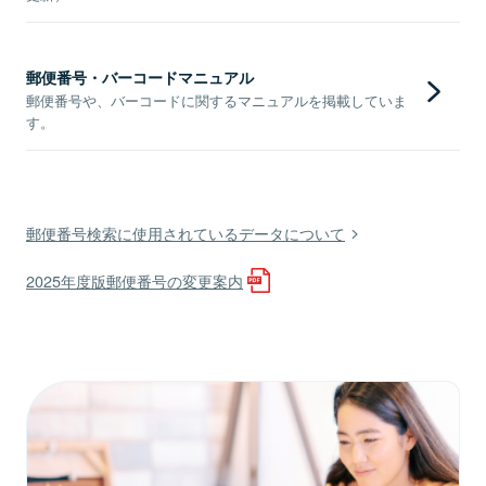
郵便番号・バーコードマニュアル
郵便番号や、バーコードに関するマニュアルを掲載していま
す。
郵便番号検索に使用されているデータについて
2025年度版郵便番号の変更案内