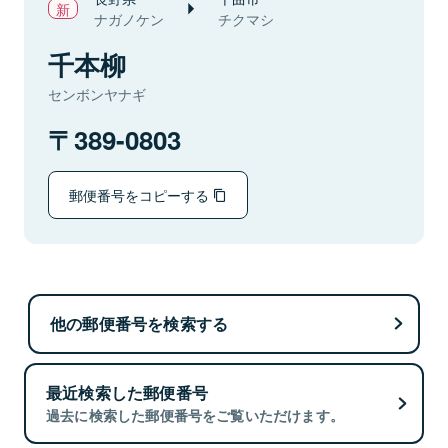
ナガノケン
チクマシ
千本柳
センボンヤナギ
389-0803
郵便番号をコピーする
他の郵便番号を検索する
最近検索した郵便番号
過去に検索した郵便番号をご覧いただけます。