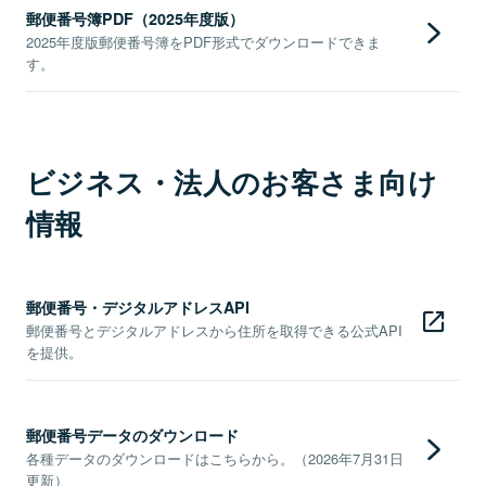
郵便番号簿PDF（2025年度版）
2025年度版郵便番号簿をPDF形式でダウンロードできま
す。
ビジネス・法人のお客さま向け
情報
郵便番号・デジタルアドレスAPI
郵便番号とデジタルアドレスから住所を取得できる公式API
を提供。
郵便番号データのダウンロード
各種データのダウンロードはこちらから。（2026年7月31日
更新）