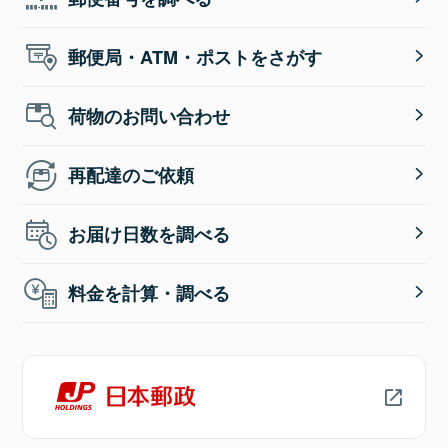
郵便局・ATM・ポストをさがす
荷物のお問い合わせ
再配達のご依頼
お届け日数を調べる
料金を計算・調べる