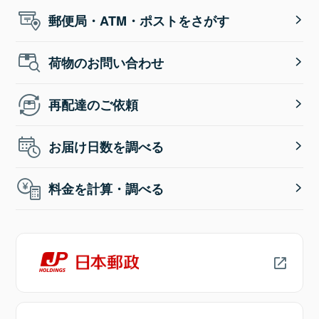
郵便局・ATM・ポストをさがす
荷物のお問い合わせ
再配達のご依頼
お届け日数を調べる
料金を計算・調べる