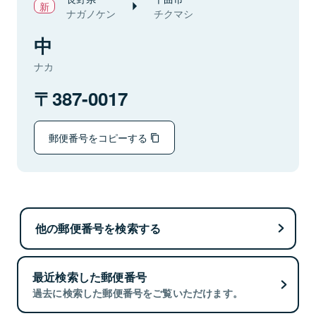
ナガノケン
チクマシ
中
ナカ
387-0017
郵便番号をコピーする
他の郵便番号を検索する
最近検索した郵便番号
過去に検索した郵便番号をご覧いただけます。