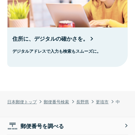
住所に、デジタルの確かさを。
デジタルアドレスで入力も検索もスムーズに。
日本郵便トップ
郵便番号検索
長野県
更埴市
中
郵便番号を調べる