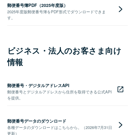
郵便番号簿PDF（2025年度版）
2025年度版郵便番号簿をPDF形式でダウンロードできま
す。
ビジネス・法人のお客さま向け
情報
郵便番号・デジタルアドレスAPI
郵便番号とデジタルアドレスから住所を取得できる公式API
を提供。
郵便番号データのダウンロード
各種データのダウンロードはこちらから。（2026年7月31日
更新）