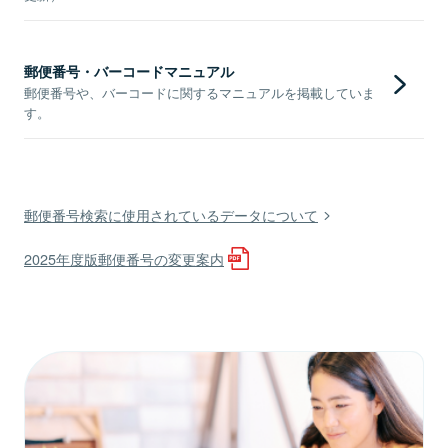
郵便番号・バーコードマニュアル
郵便番号や、バーコードに関するマニュアルを掲載していま
す。
郵便番号検索に使用されているデータについて
2025年度版郵便番号の変更案内