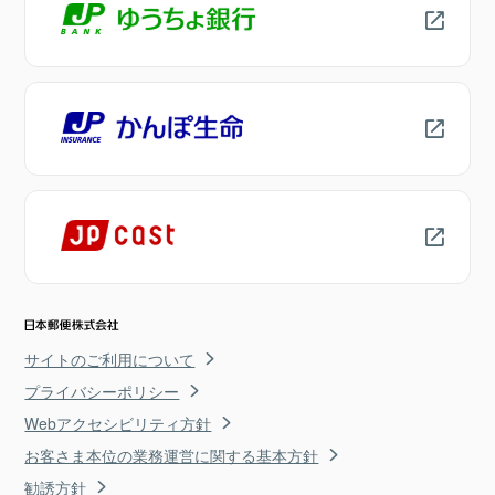
サイトのご利用について
プライバシーポリシー
Webアクセシビリティ方針
お客さま本位の業務運営に関する基本方針
勧誘方針