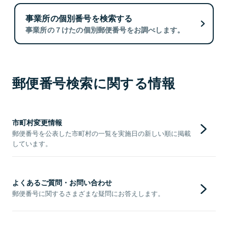
事業所の個別番号を検索する
事業所の７けたの個別郵便番号をお調べします。
郵便番号検索に関する情報
市町村変更情報
郵便番号を公表した市町村の一覧を実施日の新しい順に掲載
しています。
よくあるご質問・お問い合わせ
郵便番号に関するさまざまな疑問にお答えします。