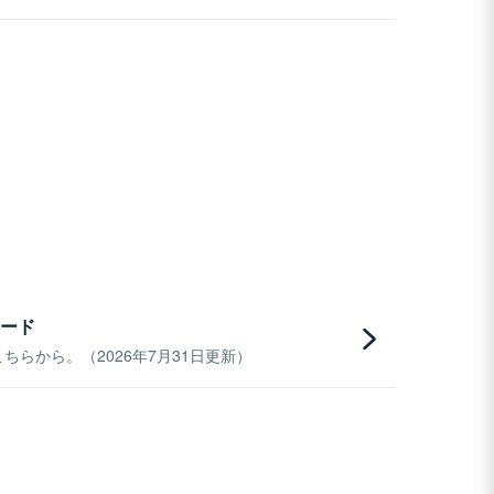
ード
らから。（2026年7月31日更新）