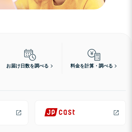
お届け日数を調べる
料金を計算・調べる