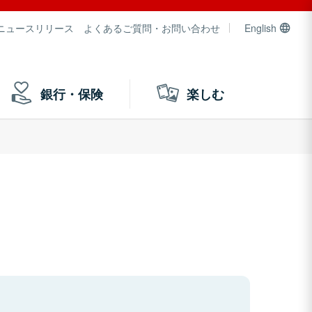
ニュースリリース
よくあるご質問・お問い合わせ
English
銀行・保険
楽しむ