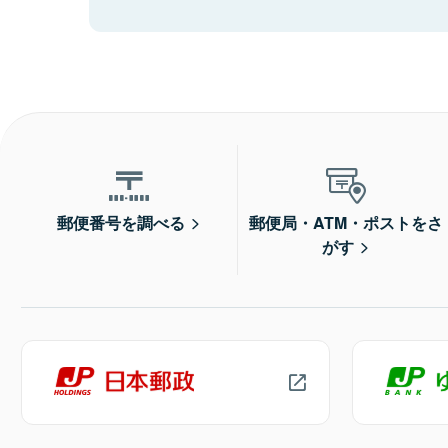
郵便番号を調べる
郵便局・ATM・ポストをさ
がす