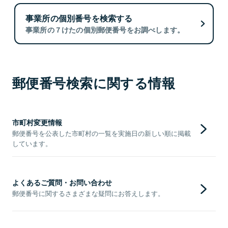
事業所の個別番号を検索する
事業所の７けたの個別郵便番号をお調べします。
郵便番号検索に関する情報
市町村変更情報
郵便番号を公表した市町村の一覧を実施日の新しい順に掲載
しています。
よくあるご質問・お問い合わせ
郵便番号に関するさまざまな疑問にお答えします。