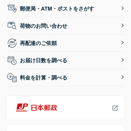
郵便局・ATM・ポストをさがす
荷物のお問い合わせ
再配達のご依頼
お届け日数を調べる
料金を計算・調べる