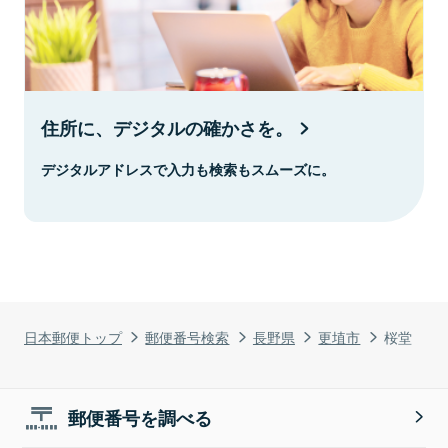
住所に、デジタルの確かさを。
デジタルアドレスで入力も検索もスムーズに。
日本郵便トップ
郵便番号検索
長野県
更埴市
桜堂
郵便番号を調べる