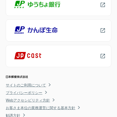
サイトのご利用について
プライバシーポリシー
Webアクセシビリティ方針
お客さま本位の業務運営に関する基本方針
勧誘方針