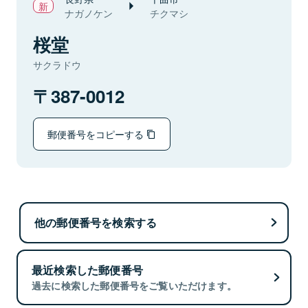
ナガノケン
チクマシ
桜堂
サクラドウ
387-0012
郵便番号をコピーする
他の郵便番号を検索する
最近検索した郵便番号
過去に検索した郵便番号をご覧いただけます。