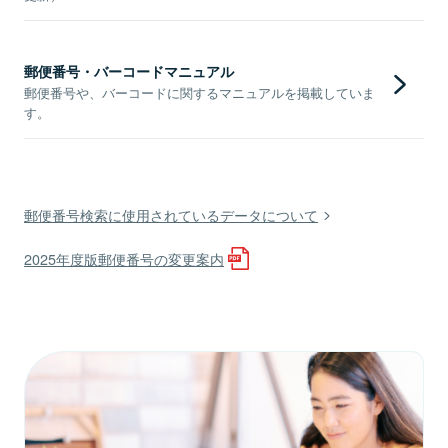
郵便番号・バーコードマニュアル
郵便番号や、バーコードに関するマニュアルを掲載していま
す。
郵便番号検索に使用されているデータについて
2025年度版郵便番号の変更案内