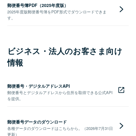
郵便番号簿PDF（2025年度版）
2025年度版郵便番号簿をPDF形式でダウンロードできま
す。
ビジネス・法人のお客さま向け
情報
郵便番号・デジタルアドレスAPI
郵便番号とデジタルアドレスから住所を取得できる公式API
を提供。
郵便番号データのダウンロード
各種データのダウンロードはこちらから。（2026年7月31日
更新）