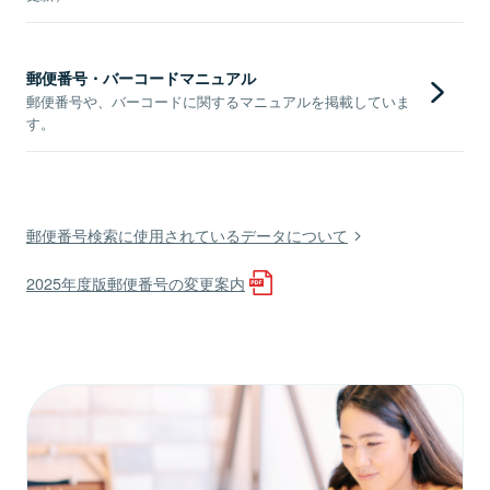
郵便番号・バーコードマニュアル
郵便番号や、バーコードに関するマニュアルを掲載していま
す。
郵便番号検索に使用されているデータについて
2025年度版郵便番号の変更案内