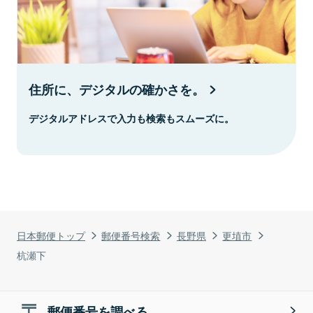
住所に、デジタルの確かさを。
デジタルアドレスで入力も検索もスムーズに。
日本郵便トップ
郵便番号検索
長野県
更埴市
杭瀬下
郵便番号を調べる