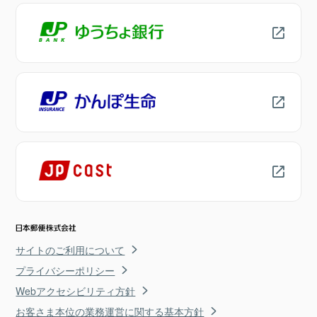
サイトのご利用について
プライバシーポリシー
Webアクセシビリティ方針
お客さま本位の業務運営に関する基本方針