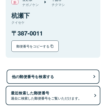
ナガノケン
チクマシ
杭瀬下
クイセケ
387-0011
郵便番号をコピーする
他の郵便番号を検索する
最近検索した郵便番号
過去に検索した郵便番号をご覧いただけます。