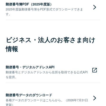
郵便番号簿PDF（2025年度版）
2025年度版郵便番号簿をPDF形式でダウンロードできま
す。
ビジネス・法人のお客さま向け
情報
郵便番号・デジタルアドレスAPI
郵便番号とデジタルアドレスから住所を取得できる公式API
を提供。
郵便番号データのダウンロード
各種データのダウンロードはこちらから。（2026年7月31日
更新）