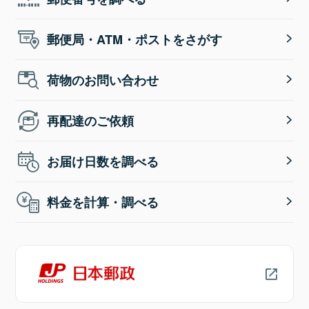
郵便局・ATM・ポストをさがす
荷物のお問い合わせ
再配達のご依頼
お届け日数を調べる
料金を計算・調べる