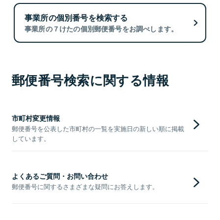
事業所の個別番号を検索する
事業所の７けたの個別郵便番号をお調べします。
郵便番号検索に関する情報
市町村変更情報
郵便番号を公表した市町村の一覧を実施日の新しい順に掲載
しています。
よくあるご質問・お問い合わせ
郵便番号に関するさまざまな疑問にお答えします。