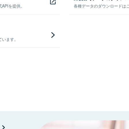
APIを提供。
各種データのダウンロードはこち
ています。