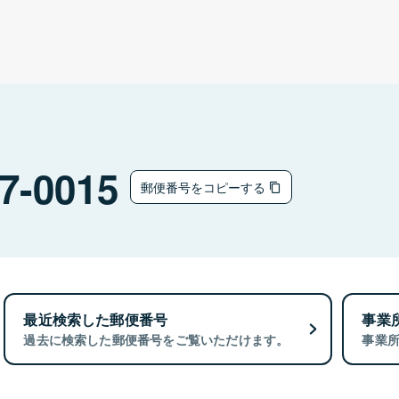
7-0015
郵便番号をコピーする
最近検索した郵便番号
事業
過去に検索した郵便番号をご覧いただけます。
事業