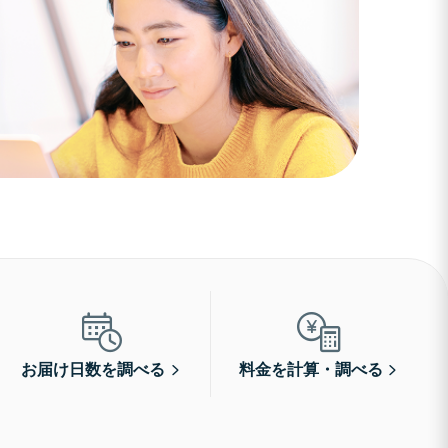
お届け日数を調べる
料金を計算・調べる