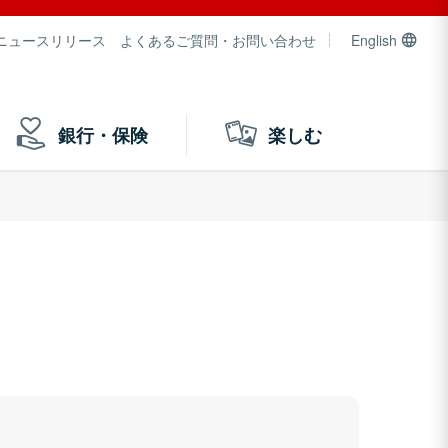
ニュースリリース
よくあるご質問・お問い合わせ
English
銀行・保険
楽しむ