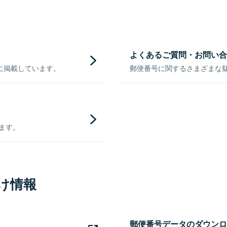
よくあるご質問・お問い合
に掲載しています。
郵便番号に関するさまざまな
きます。
け情報
郵便番号データのダウンロ