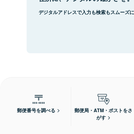
デジタルアドレスで入力も検索もスムーズ
郵便番号を調べる
郵便局・ATM・ポストをさ
がす