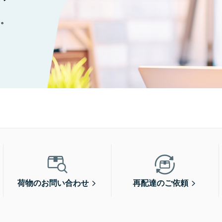
に。
荷物のお問い合わせ
再配達のご依頼