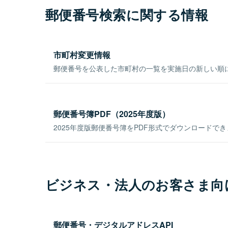
郵便番号検索に関する情報
市町村変更情報
郵便番号を公表した市町村の一覧を実施日の新しい順
郵便番号簿PDF（2025年度版）
2025年度版郵便番号簿をPDF形式でダウンロードで
ビジネス・法人のお客さま向
郵便番号・デジタルアドレスAPI