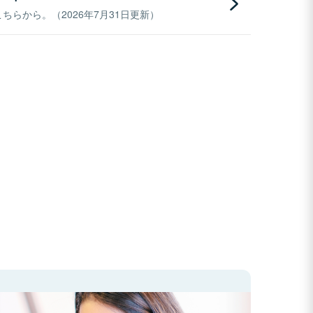
らから。（2026年7月31日更新）