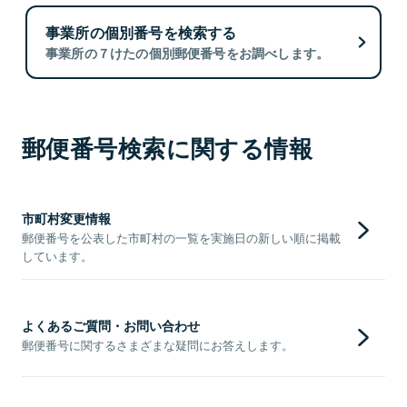
事業所の個別番号を検索する
事業所の７けたの個別郵便番号をお調べします。
郵便番号検索に関する情報
市町村変更情報
郵便番号を公表した市町村の一覧を実施日の新しい順に掲載
しています。
よくあるご質問・お問い合わせ
郵便番号に関するさまざまな疑問にお答えします。