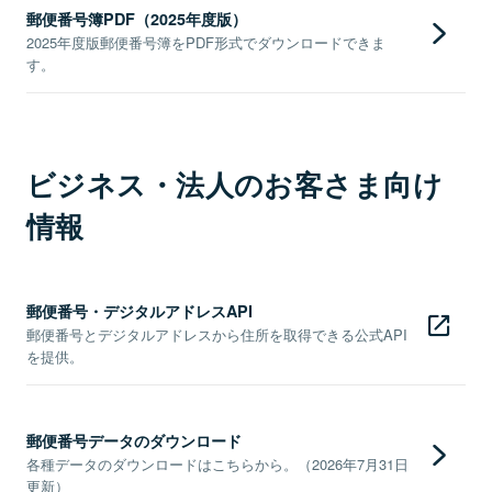
郵便番号簿PDF（2025年度版）
2025年度版郵便番号簿をPDF形式でダウンロードできま
す。
ビジネス・法人のお客さま向け
情報
郵便番号・デジタルアドレスAPI
郵便番号とデジタルアドレスから住所を取得できる公式API
を提供。
郵便番号データのダウンロード
各種データのダウンロードはこちらから。（2026年7月31日
更新）