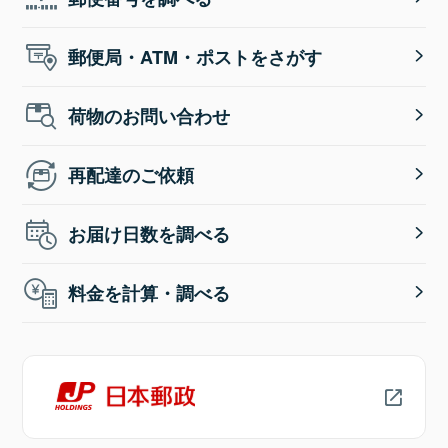
郵便局・ATM・ポストをさがす
荷物のお問い合わせ
再配達のご依頼
お届け日数を調べる
料金を計算・調べる