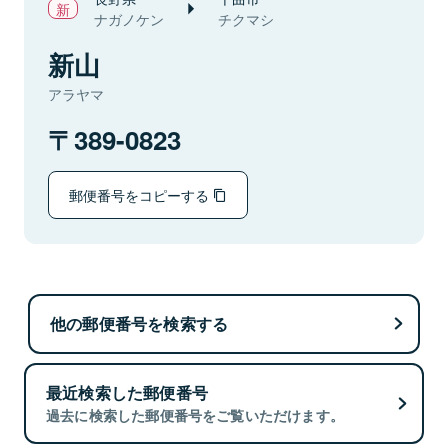
ナガノケン
チクマシ
新山
アラヤマ
389-0823
郵便番号をコピーする
他の郵便番号を検索する
最近検索した郵便番号
過去に検索した郵便番号をご覧いただけます。