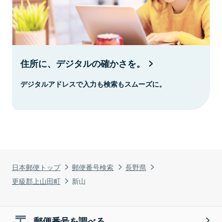
住所に、デジタルの確かさを。
デジタルアドレスで入力も検索もスムーズに。
日本郵便トップ
郵便番号検索
長野県
更級郡上山田町
新山
郵便番号を調べる