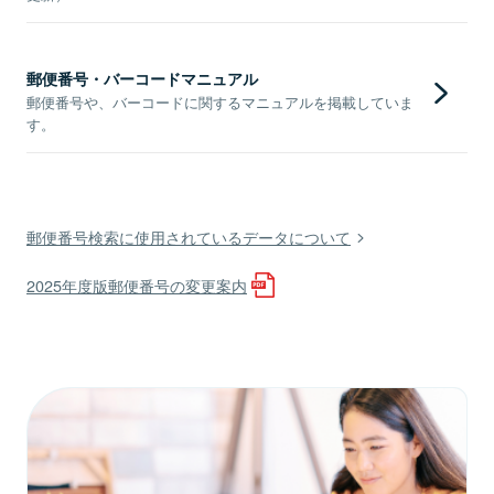
郵便番号・バーコードマニュアル
郵便番号や、バーコードに関するマニュアルを掲載していま
す。
郵便番号検索に使用されているデータについて
2025年度版郵便番号の変更案内