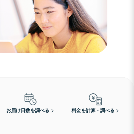
お届け日数を調べる
料金を計算・調べる