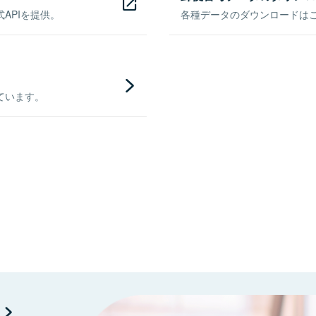
APIを提供。
各種データのダウンロードはこち
ています。