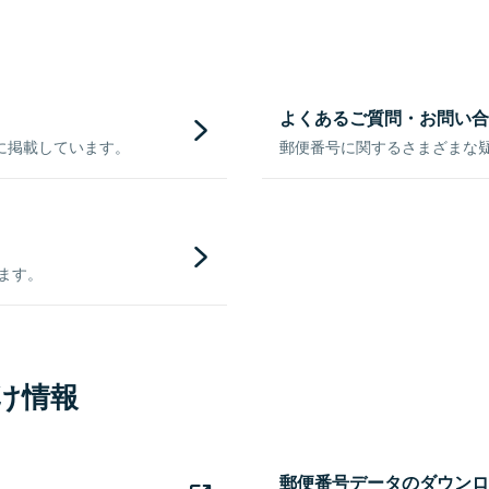
よくあるご質問・お問い合
に掲載しています。
郵便番号に関するさまざまな
きます。
け情報
郵便番号データのダウンロ