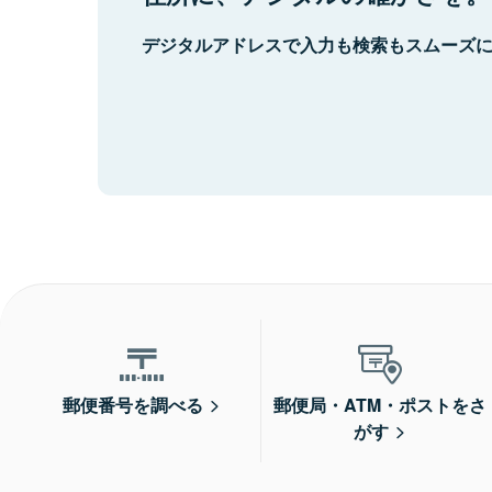
デジタルアドレスで入力も検索もスムーズ
郵便番号を調べる
郵便局・ATM・ポストをさ
がす