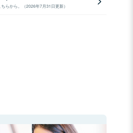
らから。（2026年7月31日更新）