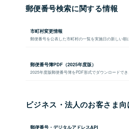
郵便番号検索に関する情報
市町村変更情報
郵便番号を公表した市町村の一覧を実施日の新しい順
郵便番号簿PDF（2025年度版）
2025年度版郵便番号簿をPDF形式でダウンロードで
ビジネス・法人のお客さま向
郵便番号・デジタルアドレスAPI