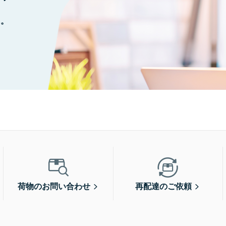
に。
荷物のお問い合わせ
再配達のご依頼