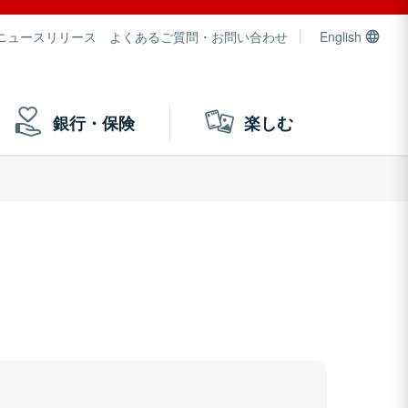
ニュースリリース
よくあるご質問・お問い合わせ
English
銀行・保険
楽しむ