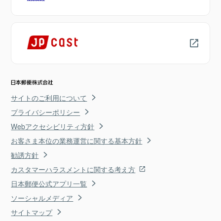
サイトのご利用について
プライバシーポリシー
Webアクセシビリティ方針
お客さま本位の業務運営に関する基本方針
勧誘方針
カスタマーハラスメントに関する考え方
日本郵便公式アプリ一覧
ソーシャルメディア
サイトマップ