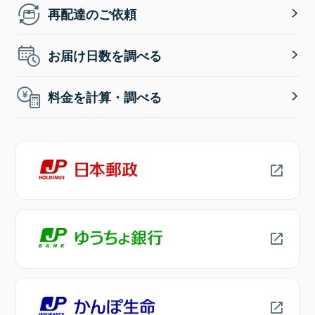
再配達のご依頼
お届け日数を調べる
料金を計算・調べる