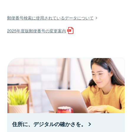
郵便番号検索に使用されているデータについて
2025年度版郵便番号の変更案内
住所に、デジタルの確かさを。