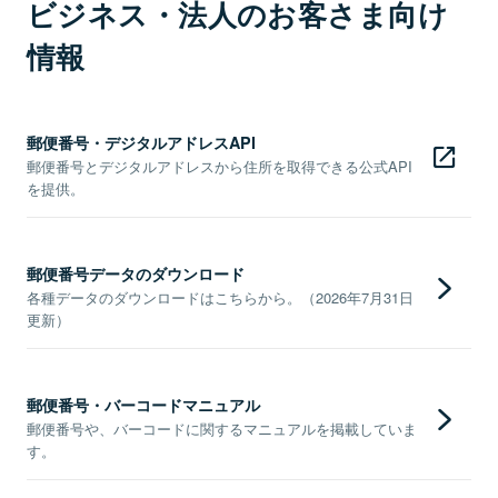
ビジネス・法人のお客さま向け
情報
郵便番号・デジタルアドレスAPI
郵便番号とデジタルアドレスから住所を取得できる公式API
を提供。
郵便番号データのダウンロード
各種データのダウンロードはこちらから。（2026年7月31日
更新）
郵便番号・バーコードマニュアル
郵便番号や、バーコードに関するマニュアルを掲載していま
す。