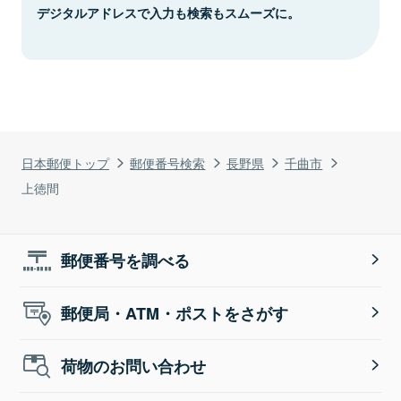
デジタルアドレスで入力も検索もスムーズに。
日本郵便トップ
郵便番号検索
長野県
千曲市
上徳間
郵便番号を調べる
郵便局・ATM・ポストをさがす
荷物のお問い合わせ