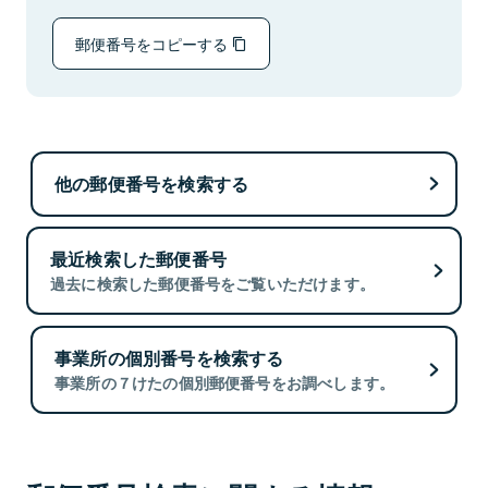
郵便番号をコピーする
他の郵便番号を検索する
最近検索した郵便番号
過去に検索した郵便番号をご覧いただけます。
事業所の個別番号を検索する
事業所の７けたの個別郵便番号をお調べします。