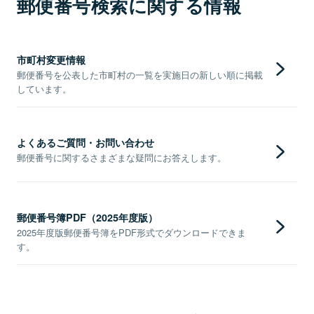
郵便番号検索に関する情報
市町村変更情報
郵便番号を公表した市町村の一覧を実施日の新しい順に掲載
しています。
よくあるご質問・お問い合わせ
郵便番号に関するさまざまな疑問にお答えします。
郵便番号簿PDF（2025年度版）
2025年度版郵便番号簿をPDF形式でダウンロードできま
す。