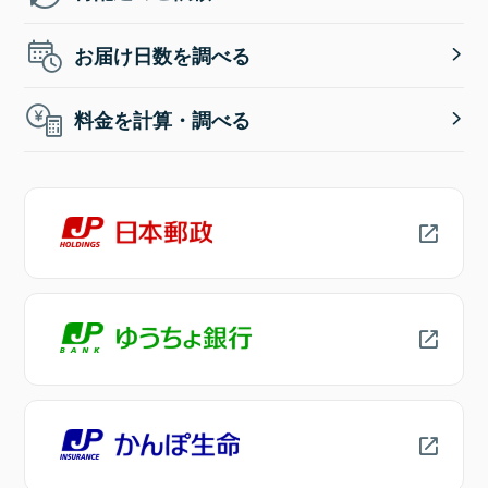
お届け日数を調べる
料金を計算・調べる