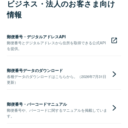
ビジネス・法人のお客さま向け
情報
郵便番号・デジタルアドレスAPI
郵便番号とデジタルアドレスから住所を取得できる公式API
を提供。
郵便番号データのダウンロード
各種データのダウンロードはこちらから。（2026年7月31日
更新）
郵便番号・バーコードマニュアル
郵便番号や、バーコードに関するマニュアルを掲載していま
す。