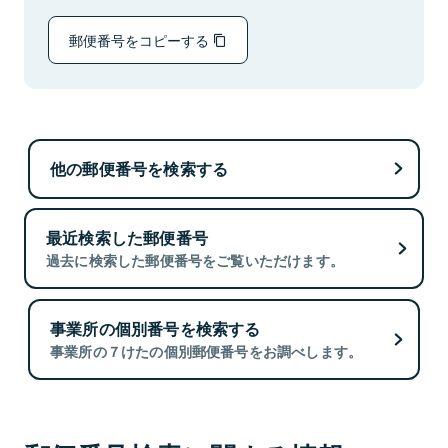
郵便番号をコピーする
他の郵便番号を検索する
最近検索した郵便番号
過去に検索した郵便番号をご覧いただけます。
事業所の個別番号を検索する
事業所の７けたの個別郵便番号をお調べします。