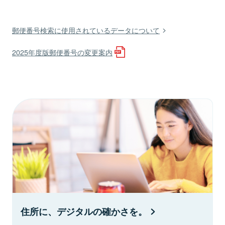
郵便番号検索に使用されているデータについて
2025年度版郵便番号の変更案内
住所に、デジタルの確かさを。