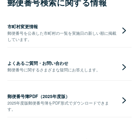
郵便番号検索に関する情報
市町村変更情報
郵便番号を公表した市町村の一覧を実施日の新しい順に掲載
しています。
よくあるご質問・お問い合わせ
郵便番号に関するさまざまな疑問にお答えします。
郵便番号簿PDF（2025年度版）
2025年度版郵便番号簿をPDF形式でダウンロードできま
す。