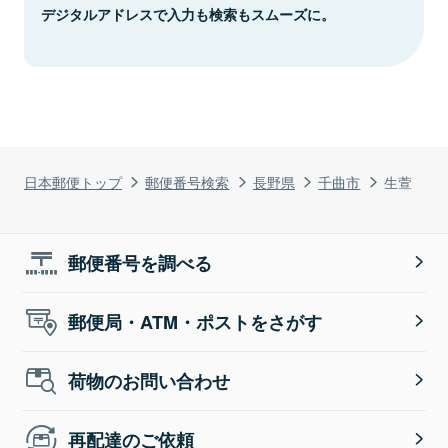
デジタルアドレスで入力も検索もスムーズに。
日本郵便トップ
郵便番号検索
長野県
千曲市
生萱
郵便番号を調べる
郵便局・ATM・ポストをさがす
荷物のお問い合わせ
再配達のご依頼