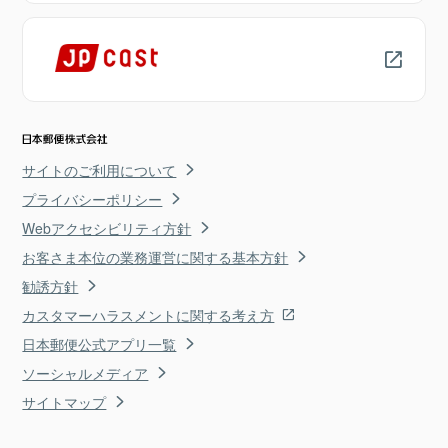
サイトのご利用について
プライバシーポリシー
Webアクセシビリティ方針
お客さま本位の業務運営に関する基本方針
勧誘方針
カスタマーハラスメントに関する考え方
日本郵便公式アプリ一覧
ソーシャルメディア
サイトマップ