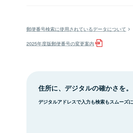
郵便番号検索に使用されているデータについて
2025年度版郵便番号の変更案内
住所に、デジタルの確かさを。
デジタルアドレスで入力も検索もスムーズ