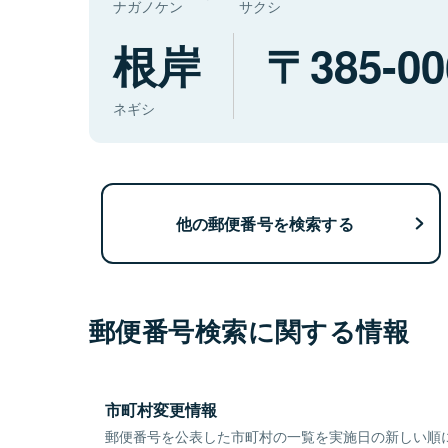
ナガノケン
サクシ
根岸
385-00
ネギシ
他の郵便番号を検索する
郵便番号検索に関する情報
市町村変更情報
郵便番号を公表した市町村の一覧を実施日の新しい順