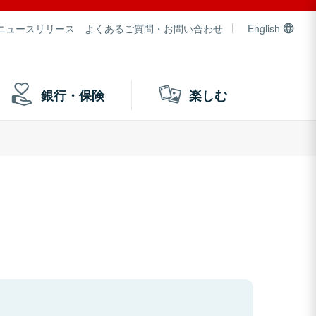
ニュースリリース
よくあるご質問・お問い合わせ
English
銀行・保険
楽しむ