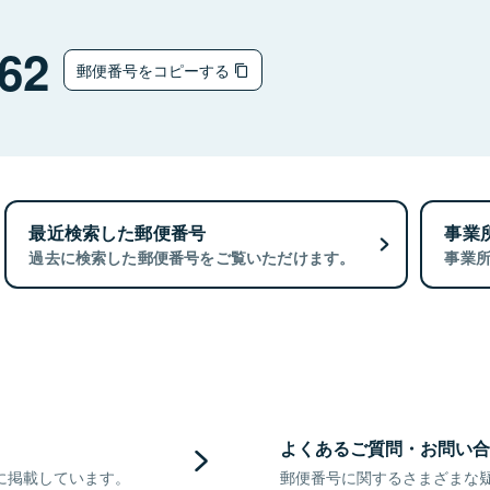
62
郵便番号をコピーする
最近検索した郵便番号
事業
過去に検索した郵便番号をご覧いただけます。
事業
よくあるご質問・お問い合
に掲載しています。
郵便番号に関するさまざまな