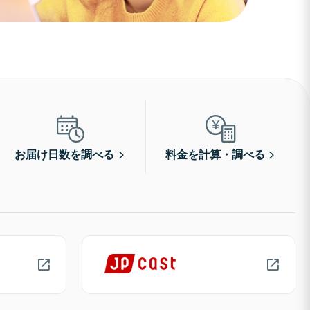
お届け日数を調べる
料金を計算・調べる