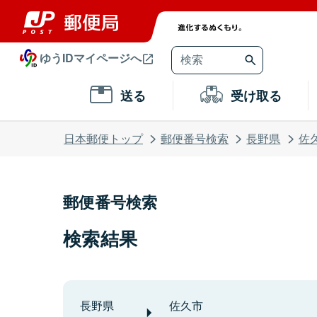
ゆうIDマイページへ
送る
受け取る
日本郵便トップ
郵便番号検索
長野県
佐
郵便番号検索
検索結果
長野県
佐久市