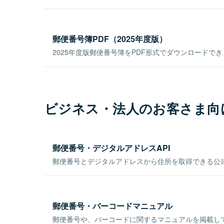
郵便番号簿PDF（2025年度版）
2025年度版郵便番号簿をPDF形式でダウンロードで
ビジネス・法人のお客さま向
郵便番号・デジタルアドレスAPI
郵便番号とデジタルアドレスから住所を取得できる公式
郵便番号・バーコードマニュアル
郵便番号や、バーコードに関するマニュアルを掲載し