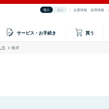
企業情報
採用情報
個人
法人
サービス・お手続き
買う
久市
根岸