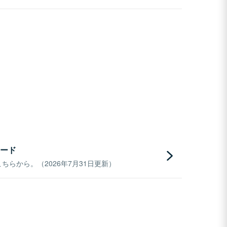
ード
らから。（2026年7月31日更新）