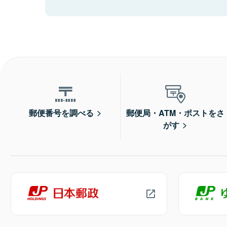
郵便番号を調べる
郵便局・ATM・ポストをさ
がす