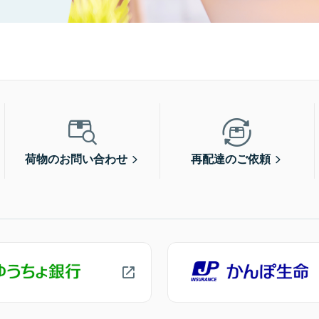
荷物のお問い合わせ
再配達のご依頼