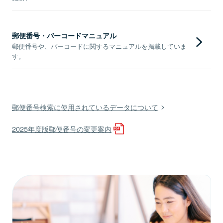
郵便番号・バーコードマニュアル
郵便番号や、バーコードに関するマニュアルを掲載していま
す。
郵便番号検索に使用されているデータについて
2025年度版郵便番号の変更案内