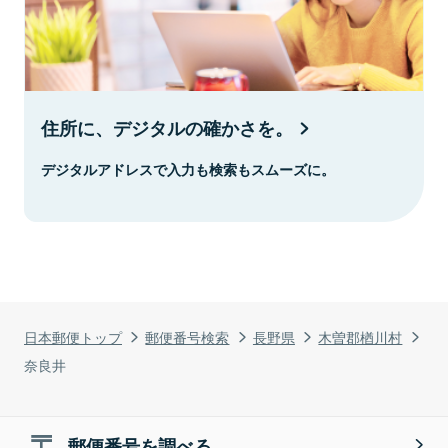
住所に、デジタルの確かさを。
デジタルアドレスで入力も検索もスムーズに。
日本郵便トップ
郵便番号検索
長野県
木曽郡楢川村
奈良井
郵便番号を調べる