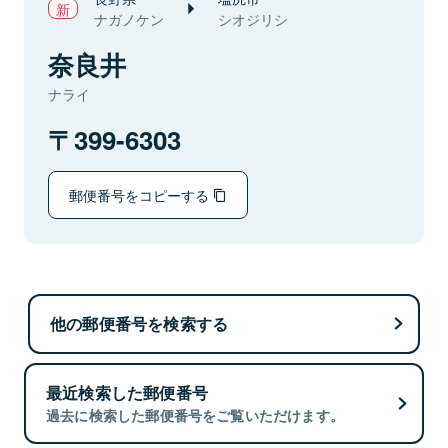
ナガノケン
シオジリシ
奈良井
ナライ
399-6303
郵便番号をコピーする
他の郵便番号を検索する
最近検索した郵便番号
過去に検索した郵便番号をご覧いただけます。