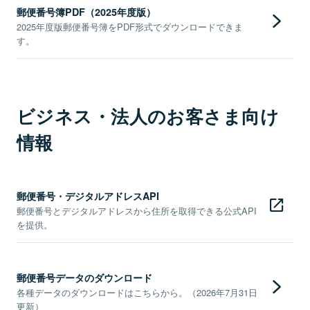
郵便番号簿PDF（2025年度版）
2025年度版郵便番号簿をPDF形式でダウンロードできま
す。
ビジネス・法人のお客さま向け
情報
郵便番号・デジタルアドレスAPI
郵便番号とデジタルアドレスから住所を取得できる公式API
を提供。
郵便番号データのダウンロード
各種データのダウンロードはこちらから。（2026年7月31日
更新）