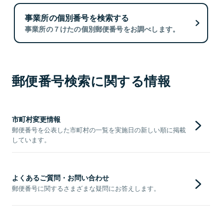
事業所の個別番号を検索する
事業所の７けたの個別郵便番号をお調べします。
郵便番号検索に関する情報
市町村変更情報
郵便番号を公表した市町村の一覧を実施日の新しい順に掲載
しています。
よくあるご質問・お問い合わせ
郵便番号に関するさまざまな疑問にお答えします。