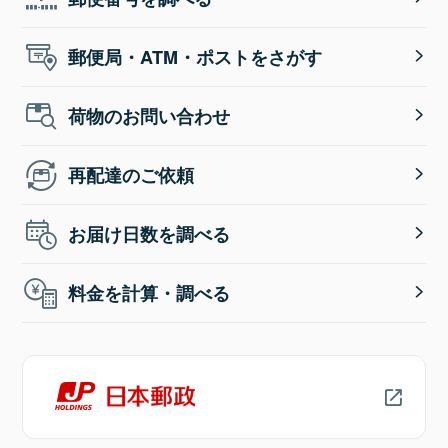
郵便局・ATM・ポストをさがす
荷物のお問い合わせ
再配達のご依頼
お届け日数を調べる
料金を計算・調べる