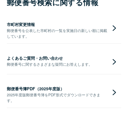
郵便番号検索に関する情報
市町村変更情報
郵便番号を公表した市町村の一覧を実施日の新しい順に掲載
しています。
よくあるご質問・お問い合わせ
郵便番号に関するさまざまな疑問にお答えします。
郵便番号簿PDF（2025年度版）
2025年度版郵便番号簿をPDF形式でダウンロードできま
す。