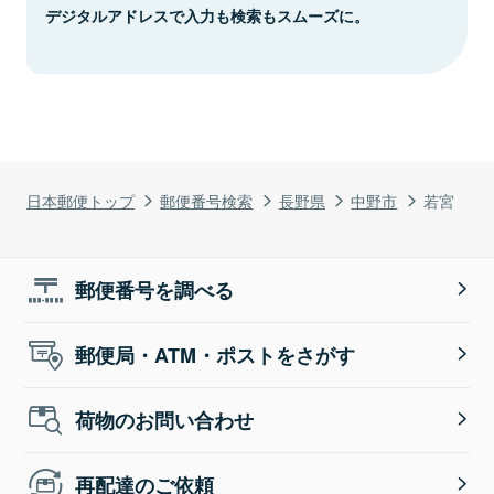
デジタルアドレスで入力も検索もスムーズに。
日本郵便トップ
郵便番号検索
長野県
中野市
若宮
郵便番号を調べる
郵便局・ATM・ポストをさがす
荷物のお問い合わせ
再配達のご依頼