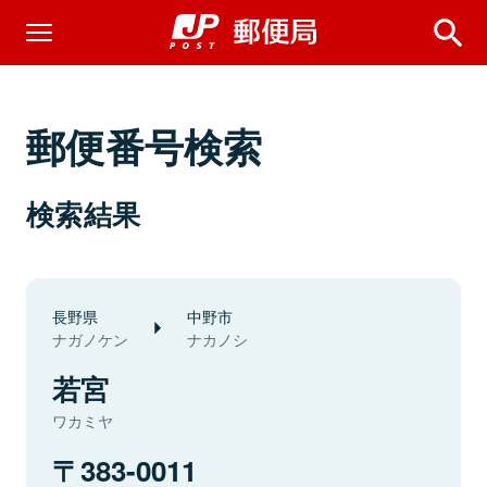
郵便番号検索
検索結果
長野県
中野市
ナガノケン
ナカノシ
若宮
ワカミヤ
383-0011