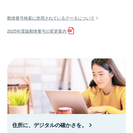
郵便番号検索に使用されているデータについて
2025年度版郵便番号の変更案内
住所に、デジタルの確かさを。