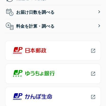
お届け日数を調べる
料金を計算・調べる