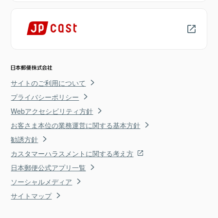
サイトのご利用について
プライバシーポリシー
Webアクセシビリティ方針
お客さま本位の業務運営に関する基本方針
勧誘方針
カスタマーハラスメントに関する考え方
日本郵便公式アプリ一覧
ソーシャルメディア
サイトマップ