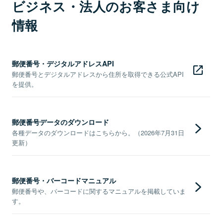
ビジネス・法人のお客さま向け
情報
郵便番号・デジタルアドレスAPI
郵便番号とデジタルアドレスから住所を取得できる公式API
を提供。
郵便番号データのダウンロード
各種データのダウンロードはこちらから。（2026年7月31日
更新）
郵便番号・バーコードマニュアル
郵便番号や、バーコードに関するマニュアルを掲載していま
す。