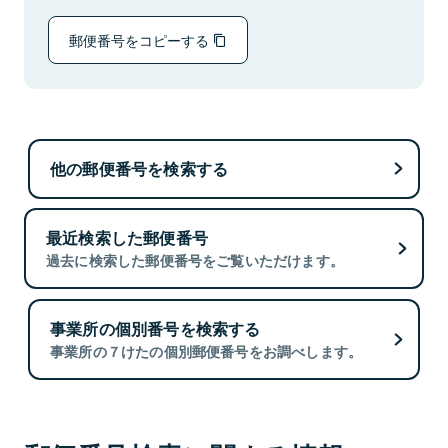
郵便番号をコピーする
他の郵便番号を検索する
最近検索した郵便番号
過去に検索した郵便番号をご覧いただけます。
事業所の個別番号を検索する
事業所の７けたの個別郵便番号をお調べします。