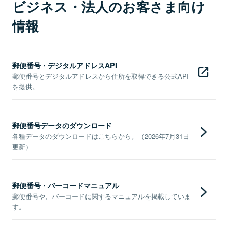
ビジネス・法人のお客さま向け
情報
郵便番号・デジタルアドレスAPI
郵便番号とデジタルアドレスから住所を取得できる公式API
を提供。
郵便番号データのダウンロード
各種データのダウンロードはこちらから。（2026年7月31日
更新）
郵便番号・バーコードマニュアル
郵便番号や、バーコードに関するマニュアルを掲載していま
す。