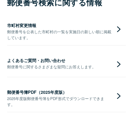
郵便番号検索に関する情報
市町村変更情報
郵便番号を公表した市町村の一覧を実施日の新しい順に掲載
しています。
よくあるご質問・お問い合わせ
郵便番号に関するさまざまな疑問にお答えします。
郵便番号簿PDF（2025年度版）
2025年度版郵便番号簿をPDF形式でダウンロードできま
す。