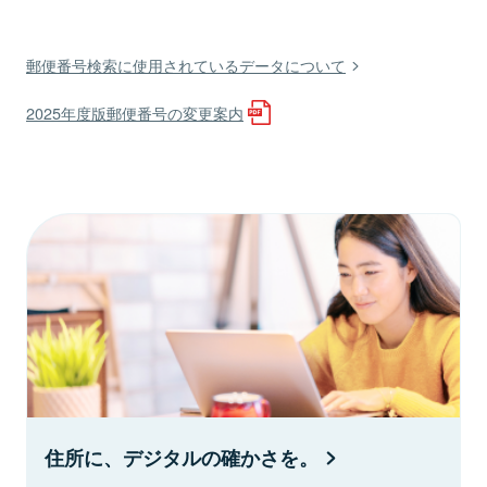
郵便番号検索に使用されているデータについて
2025年度版郵便番号の変更案内
住所に、デジタルの確かさを。