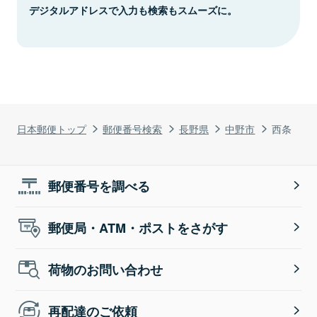
デジタルアドレスで入力も検索もスムーズに。
日本郵便トップ
郵便番号検索
長野県
中野市
西条
郵便番号を調べる
郵便局・ATM・ポストをさがす
荷物のお問い合わせ
再配達のご依頼