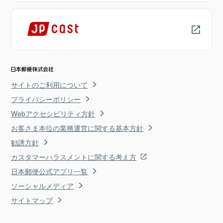
サイトのご利用について
プライバシーポリシー
Webアクセシビリティ方針
お客さま本位の業務運営に関する基本方針
勧誘方針
カスタマーハラスメントに関する考え方
日本郵便公式アプリ一覧
ソーシャルメディア
サイトマップ