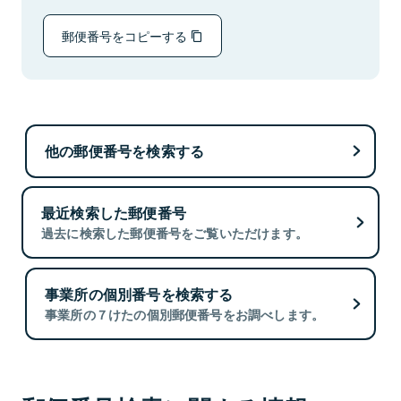
郵便番号をコピーする
他の郵便番号を検索する
最近検索した郵便番号
過去に検索した郵便番号をご覧いただけます。
事業所の個別番号を検索する
事業所の７けたの個別郵便番号をお調べします。