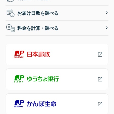
お届け日数を調べる
料金を計算・調べる