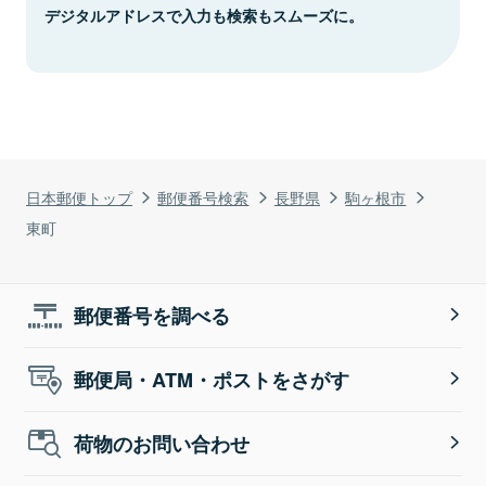
デジタルアドレスで入力も検索もスムーズに。
日本郵便トップ
郵便番号検索
長野県
駒ヶ根市
東町
郵便番号を調べる
郵便局・ATM・ポストをさがす
荷物のお問い合わせ