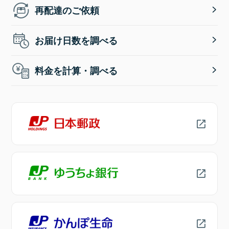
再配達のご依頼
お届け日数を調べる
料金を計算・調べる