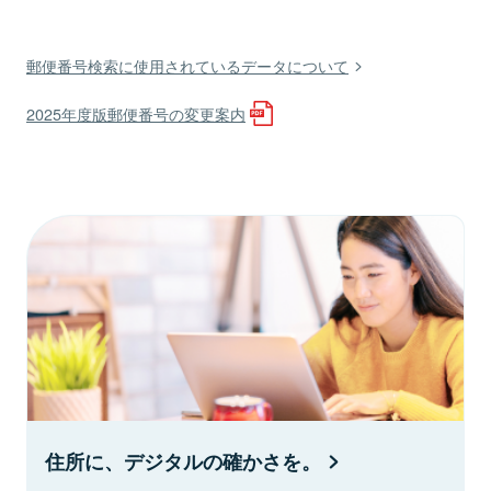
郵便番号検索に使用されているデータについて
2025年度版郵便番号の変更案内
住所に、デジタルの確かさを。