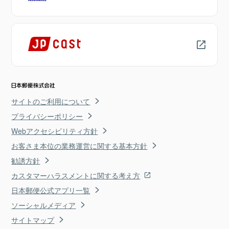
サイトのご利用について
プライバシーポリシー
Webアクセシビリティ方針
お客さま本位の業務運営に関する基本方針
勧誘方針
カスタマーハラスメントに関する考え方
日本郵便公式アプリ一覧
ソーシャルメディア
サイトマップ