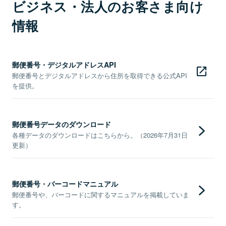
ビジネス・法人のお客さま向け
情報
郵便番号・デジタルアドレスAPI
郵便番号とデジタルアドレスから住所を取得できる公式API
を提供。
郵便番号データのダウンロード
各種データのダウンロードはこちらから。（2026年7月31日
更新）
郵便番号・バーコードマニュアル
郵便番号や、バーコードに関するマニュアルを掲載していま
す。