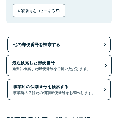
郵便番号をコピーする
他の郵便番号を検索する
最近検索した郵便番号
過去に検索した郵便番号をご覧いただけます。
事業所の個別番号を検索する
事業所の７けたの個別郵便番号をお調べします。