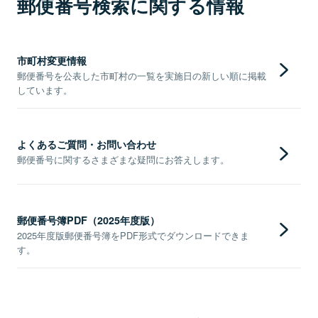
郵便番号検索に関する情報
市町村変更情報
郵便番号を公表した市町村の一覧を実施日の新しい順に掲載
しています。
よくあるご質問・お問い合わせ
郵便番号に関するさまざまな疑問にお答えします。
郵便番号簿PDF（2025年度版）
2025年度版郵便番号簿をPDF形式でダウンロードできま
す。