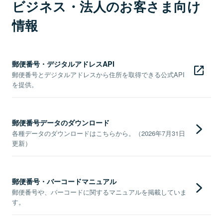
ビジネス・法人のお客さま向け
情報
郵便番号・デジタルアドレスAPI
郵便番号とデジタルアドレスから住所を取得できる公式API
を提供。
郵便番号データのダウンロード
各種データのダウンロードはこちらから。（2026年7月31日
更新）
郵便番号・バーコードマニュアル
郵便番号や、バーコードに関するマニュアルを掲載していま
す。