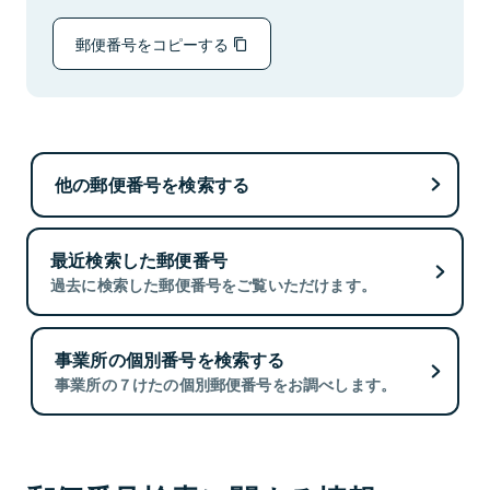
郵便番号をコピーする
他の郵便番号を検索する
最近検索した郵便番号
過去に検索した郵便番号をご覧いただけます。
事業所の個別番号を検索する
事業所の７けたの個別郵便番号をお調べします。