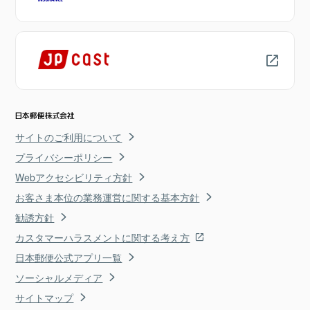
サイトのご利用について
プライバシーポリシー
Webアクセシビリティ方針
お客さま本位の業務運営に関する基本方針
勧誘方針
カスタマーハラスメントに関する考え方
日本郵便公式アプリ一覧
ソーシャルメディア
サイトマップ