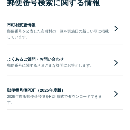
郵便番号検索に関する情報
市町村変更情報
郵便番号を公表した市町村の一覧を実施日の新しい順に掲載
しています。
よくあるご質問・お問い合わせ
郵便番号に関するさまざまな疑問にお答えします。
郵便番号簿PDF（2025年度版）
2025年度版郵便番号簿をPDF形式でダウンロードできま
す。