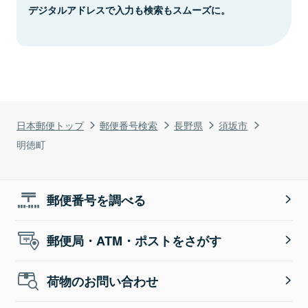
デジタルアドレスで入力も検索もスムーズに。
日本郵便トップ
郵便番号検索
長野県
須坂市
明徳町
郵便番号を調べる
郵便局・ATM・ポストをさがす
荷物のお問い合わせ