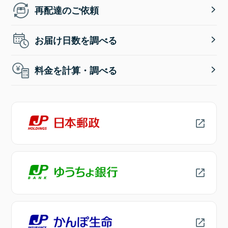
再配達のご依頼
お届け日数を調べる
料金を計算・調べる