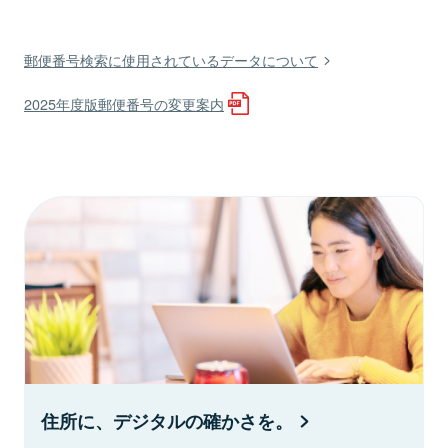
郵便番号検索に使用されているデータについて
2025年度版郵便番号の変更案内
住所に、デジタルの確かさを。