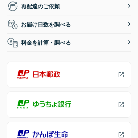
再配達のご依頼
お届け日数を調べる
料金を計算・調べる