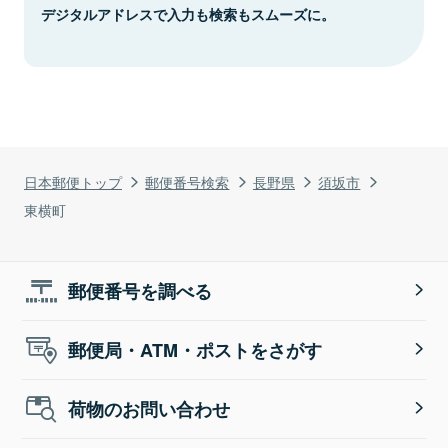
デジタルアドレスで入力も検索もスムーズに。
日本郵便トップ
郵便番号検索
長野県
須坂市
東横町
郵便番号を調べる
郵便局・ATM・ポストをさがす
荷物のお問い合わせ