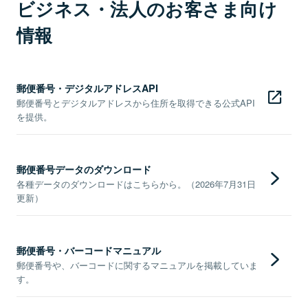
ビジネス・法人のお客さま向け
情報
郵便番号・デジタルアドレスAPI
郵便番号とデジタルアドレスから住所を取得できる公式API
を提供。
郵便番号データのダウンロード
各種データのダウンロードはこちらから。（2026年7月31日
更新）
郵便番号・バーコードマニュアル
郵便番号や、バーコードに関するマニュアルを掲載していま
す。