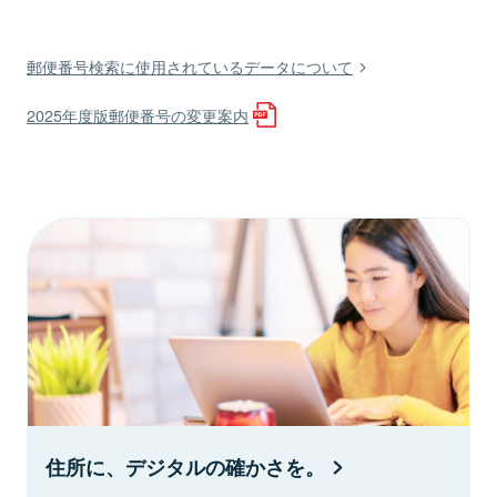
郵便番号検索に使用されているデータについて
2025年度版郵便番号の変更案内
住所に、デジタルの確かさを。