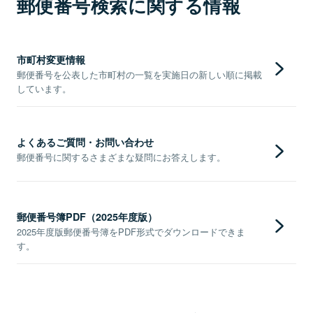
郵便番号検索に関する情報
市町村変更情報
郵便番号を公表した市町村の一覧を実施日の新しい順に掲載
しています。
よくあるご質問・お問い合わせ
郵便番号に関するさまざまな疑問にお答えします。
郵便番号簿PDF（2025年度版）
2025年度版郵便番号簿をPDF形式でダウンロードできま
す。