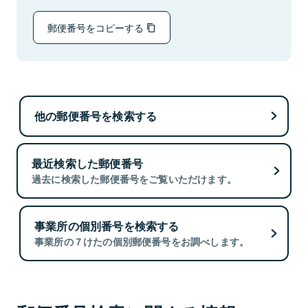
郵便番号をコピーする
他の郵便番号を検索する
最近検索した郵便番号
過去に検索した郵便番号をご覧いただけます。
事業所の個別番号を検索する
事業所の７けたの個別郵便番号をお調べします。