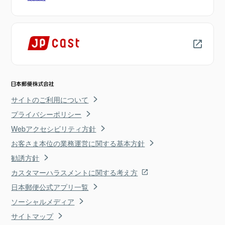
サイトのご利用について
プライバシーポリシー
Webアクセシビリティ方針
お客さま本位の業務運営に関する基本方針
勧誘方針
カスタマーハラスメントに関する考え方
日本郵便公式アプリ一覧
ソーシャルメディア
サイトマップ