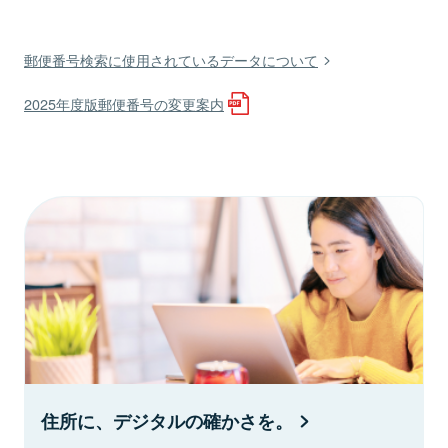
郵便番号検索に使用されているデータについて
2025年度版郵便番号の変更案内
住所に、デジタルの確かさを。