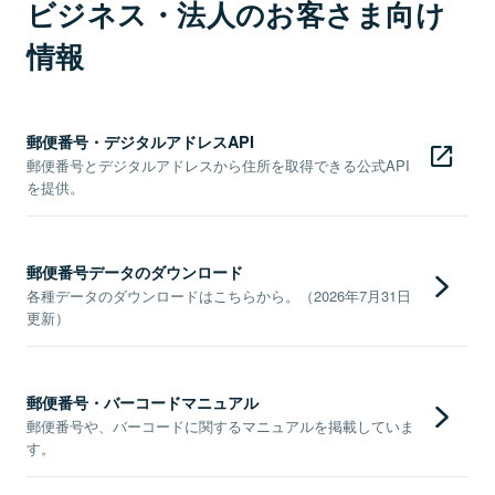
ビジネス・法人のお客さま向け
情報
郵便番号・デジタルアドレスAPI
郵便番号とデジタルアドレスから住所を取得できる公式API
を提供。
郵便番号データのダウンロード
各種データのダウンロードはこちらから。（2026年7月31日
更新）
郵便番号・バーコードマニュアル
郵便番号や、バーコードに関するマニュアルを掲載していま
す。