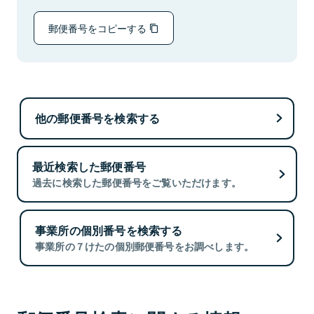
郵便番号をコピーする
他の郵便番号を検索する
最近検索した郵便番号
過去に検索した郵便番号をご覧いただけます。
事業所の個別番号を検索する
事業所の７けたの個別郵便番号をお調べします。