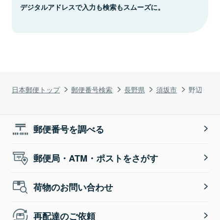
デジタルアドレスで入力も検索もスムーズに。
日本郵便トップ
郵便番号検索
長野県
須坂市
野辺
郵便番号を調べる
郵便局・ATM・ポストをさがす
荷物のお問い合わせ
再配達のご依頼