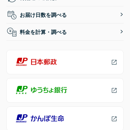
お届け日数を調べる
料金を計算・調べる