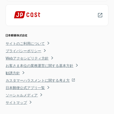
サイトのご利用について
プライバシーポリシー
Webアクセシビリティ方針
お客さま本位の業務運営に関する基本方針
勧誘方針
カスタマーハラスメントに関する考え方
日本郵便公式アプリ一覧
ソーシャルメディア
サイトマップ