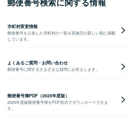
郵便番号検索に関する情報
市町村変更情報
郵便番号を公表した市町村の一覧を実施日の新しい順に掲載
しています。
よくあるご質問・お問い合わせ
郵便番号に関するさまざまな疑問にお答えします。
郵便番号簿PDF（2025年度版）
2025年度版郵便番号簿をPDF形式でダウンロードできま
す。