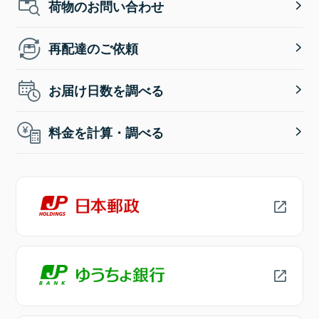
荷物のお問い合わせ
再配達のご依頼
お届け日数を調べる
料金を計算・調べる