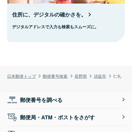
住所に、デジタルの確かさを。
デジタルアドレスで入力も検索もスムーズに。
日本郵便トップ
郵便番号検索
長野県
須坂市
仁礼
郵便番号を調べる
郵便局・ATM・ポストをさがす