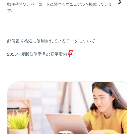
郵便番号や、バーコードに関するマニュアルを掲載していま
す。
郵便番号検索に使用されているデータについて
2025年度版郵便番号の変更案内