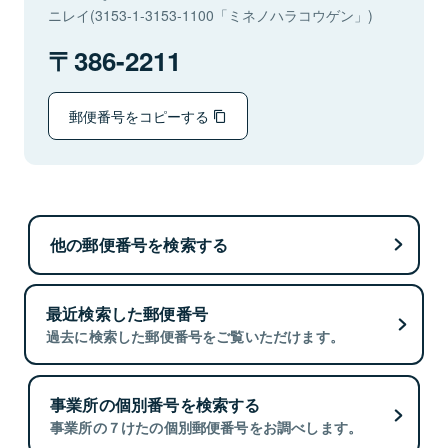
ニレイ(3153-1-3153-1100「ミネノハラコウゲン」)
386-2211
郵便番号をコピーする
他の郵便番号を検索する
最近検索した郵便番号
過去に検索した郵便番号をご覧いただけます。
事業所の個別番号を検索する
事業所の７けたの個別郵便番号をお調べします。