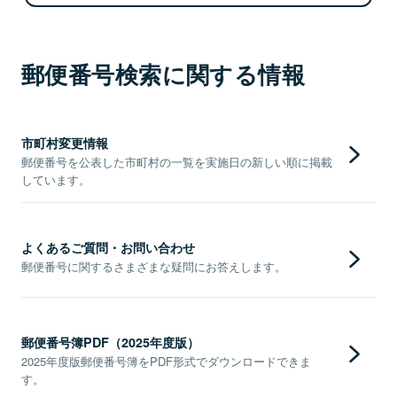
郵便番号検索に関する情報
市町村変更情報
郵便番号を公表した市町村の一覧を実施日の新しい順に掲載
しています。
よくあるご質問・お問い合わせ
郵便番号に関するさまざまな疑問にお答えします。
郵便番号簿PDF（2025年度版）
2025年度版郵便番号簿をPDF形式でダウンロードできま
す。