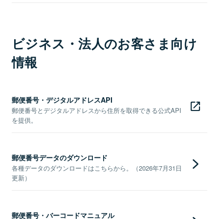
ビジネス・法人のお客さま向け
情報
郵便番号・デジタルアドレスAPI
郵便番号とデジタルアドレスから住所を取得できる公式API
を提供。
郵便番号データのダウンロード
各種データのダウンロードはこちらから。（2026年7月31日
更新）
郵便番号・バーコードマニュアル