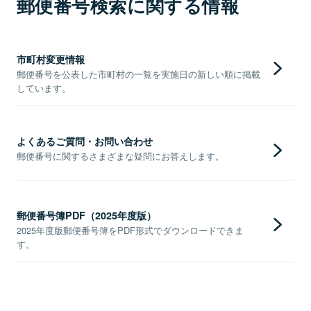
郵便番号検索に関する情報
市町村変更情報
郵便番号を公表した市町村の一覧を実施日の新しい順に掲載
しています。
よくあるご質問・お問い合わせ
郵便番号に関するさまざまな疑問にお答えします。
郵便番号簿PDF（2025年度版）
2025年度版郵便番号簿をPDF形式でダウンロードできま
す。