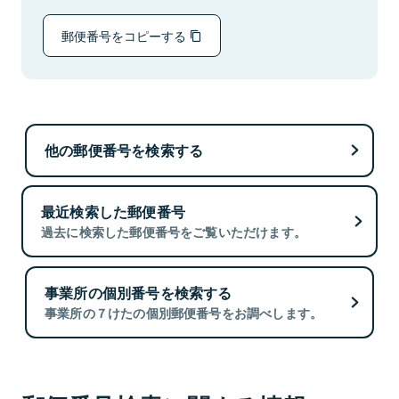
郵便番号をコピーする
他の郵便番号を検索する
最近検索した郵便番号
過去に検索した郵便番号をご覧いただけます。
事業所の個別番号を検索する
事業所の７けたの個別郵便番号をお調べします。