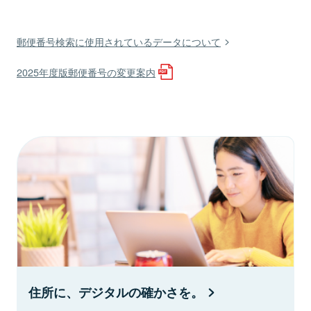
郵便番号検索に使用されているデータについて
2025年度版郵便番号の変更案内
住所に、デジタルの確かさを。