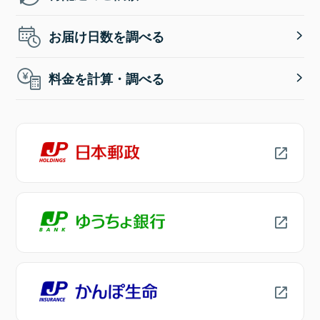
お届け日数を調べる
料金を計算・調べる