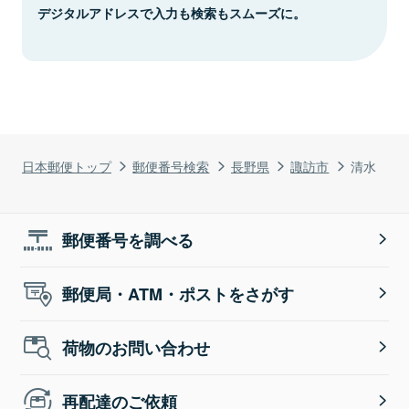
デジタルアドレスで入力も検索もスムーズに。
日本郵便トップ
郵便番号検索
長野県
諏訪市
清水
郵便番号を調べる
郵便局・ATM・ポストをさがす
荷物のお問い合わせ
再配達のご依頼