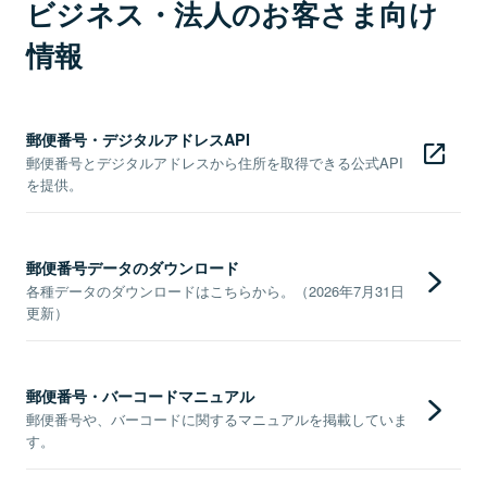
ビジネス・法人のお客さま向け
情報
郵便番号・デジタルアドレスAPI
郵便番号とデジタルアドレスから住所を取得できる公式API
を提供。
郵便番号データのダウンロード
各種データのダウンロードはこちらから。（2026年7月31日
更新）
郵便番号・バーコードマニュアル
郵便番号や、バーコードに関するマニュアルを掲載していま
す。