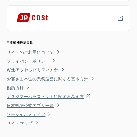
サイトのご利用について
プライバシーポリシー
Webアクセシビリティ方針
お客さま本位の業務運営に関する基本方針
勧誘方針
カスタマーハラスメントに関する考え方
日本郵便公式アプリ一覧
ソーシャルメディア
サイトマップ