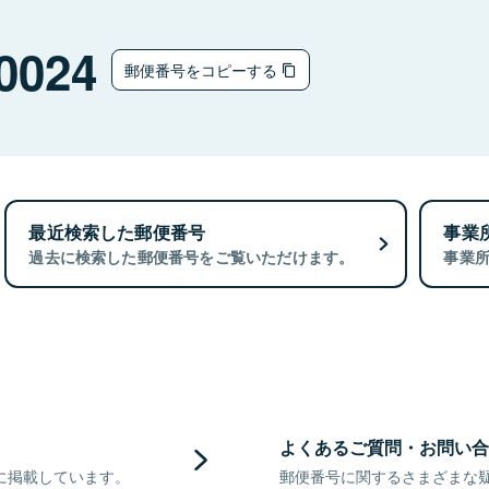
0024
郵便番号をコピーする
最近検索した郵便番号
事業
過去に検索した郵便番号をご覧いただけます。
事業
よくあるご質問・お問い合
に掲載しています。
郵便番号に関するさまざまな