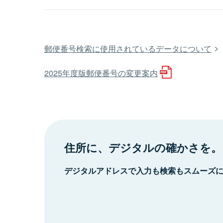
郵便番号検索に使用されているデータについて
2025年度版郵便番号の変更案内
住所に、デジタルの確かさを。
デジタルアドレスで入力も検索もスムーズ