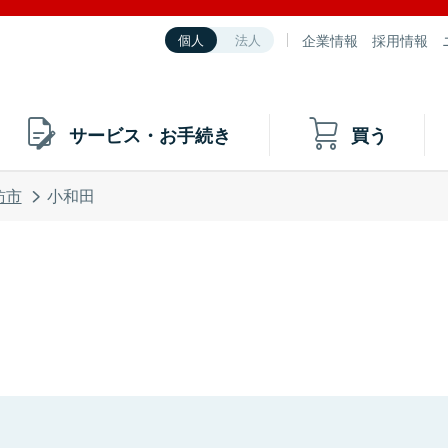
企業情報
採用情報
個人
法人
サービス・お手続き
買う
訪市
小和田