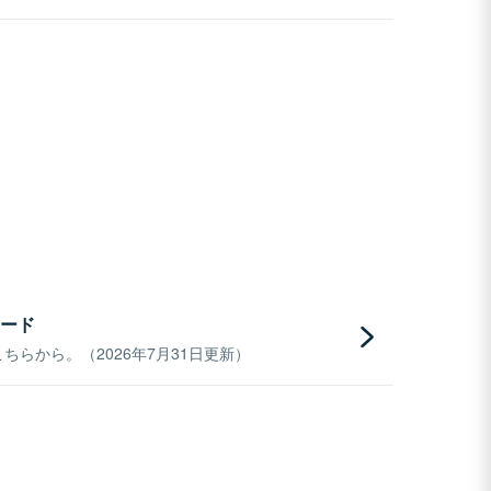
ード
らから。（2026年7月31日更新）