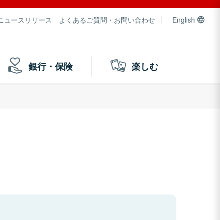
ニュースリリース
よくあるご質問・お問い合わせ
English
銀行・保険
楽しむ