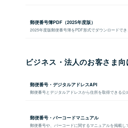
郵便番号簿PDF（2025年度版）
2025年度版郵便番号簿をPDF形式でダウンロードで
ビジネス・法人のお客さま向
郵便番号・デジタルアドレスAPI
郵便番号とデジタルアドレスから住所を取得できる公式
郵便番号・バーコードマニュアル
郵便番号や、バーコードに関するマニュアルを掲載し