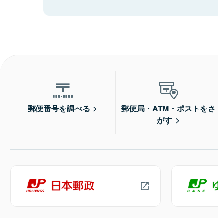
郵便番号を調べる
郵便局・ATM・ポストをさ
がす