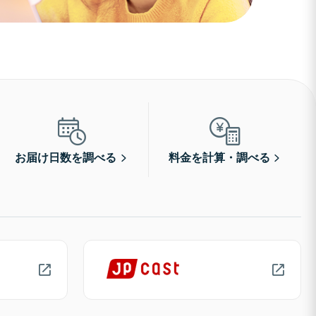
お届け日数を調べる
料金を計算・調べる