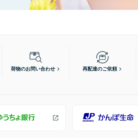
荷物のお問い合わせ
再配達のご依頼