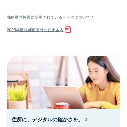
郵便番号検索に使用されているデータについて
2025年度版郵便番号の変更案内
住所に、デジタルの確かさを。