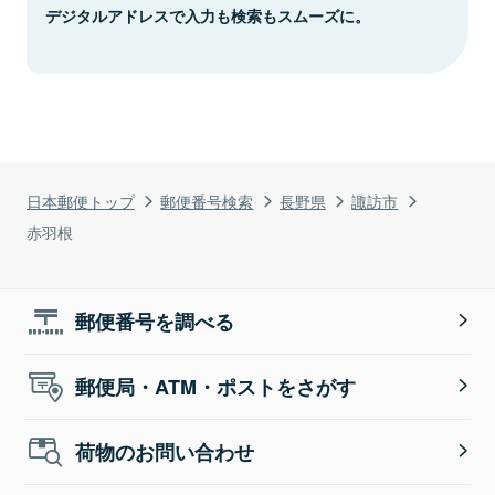
デジタルアドレスで入力も検索もスムーズに。
日本郵便トップ
郵便番号検索
長野県
諏訪市
赤羽根
郵便番号を調べる
郵便局・ATM・ポストをさがす
荷物のお問い合わせ