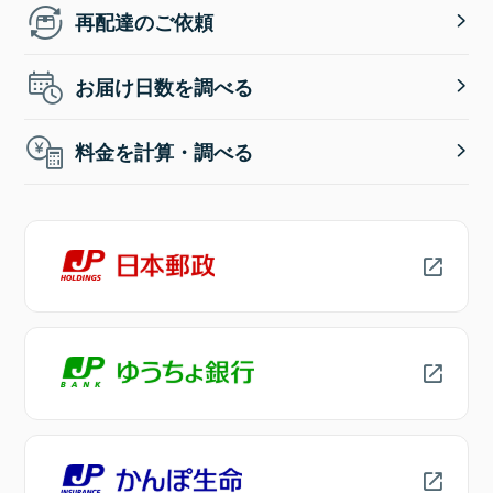
再配達のご依頼
お届け日数を調べる
料金を計算・調べる