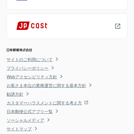
サイトのご利用について
プライバシーポリシー
Webアクセシビリティ方針
お客さま本位の業務運営に関する基本方針
勧誘方針
カスタマーハラスメントに関する考え方
日本郵便公式アプリ一覧
ソーシャルメディア
サイトマップ