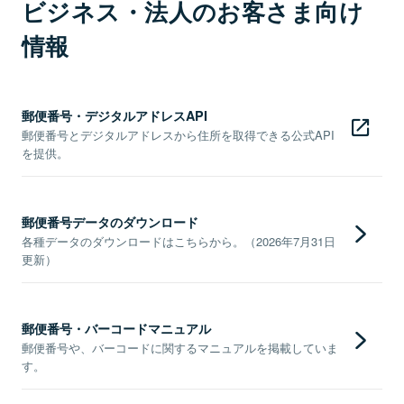
ビジネス・法人のお客さま向け
情報
郵便番号・デジタルアドレスAPI
郵便番号とデジタルアドレスから住所を取得できる公式API
を提供。
郵便番号データのダウンロード
各種データのダウンロードはこちらから。（2026年7月31日
更新）
郵便番号・バーコードマニュアル
郵便番号や、バーコードに関するマニュアルを掲載していま
す。