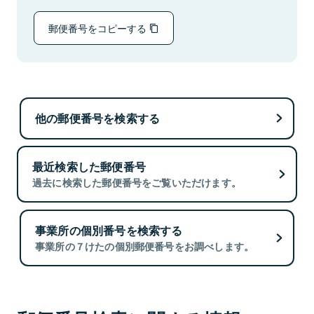
郵便番号をコピーする
他の郵便番号を検索する
最近検索した郵便番号
過去に検索した郵便番号をご覧いただけます。
事業所の個別番号を検索する
事業所の７けたの個別郵便番号をお調べします。