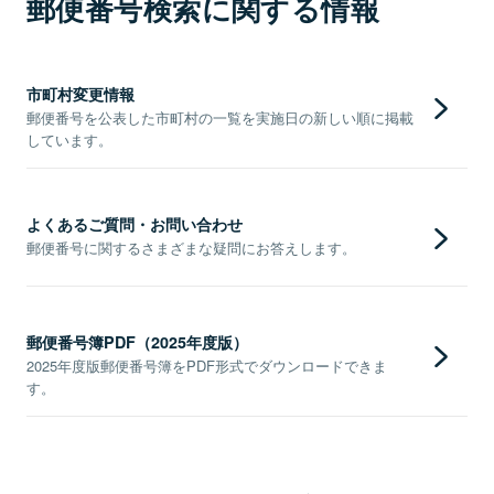
郵便番号検索に関する情報
市町村変更情報
郵便番号を公表した市町村の一覧を実施日の新しい順に掲載
しています。
よくあるご質問・お問い合わせ
郵便番号に関するさまざまな疑問にお答えします。
郵便番号簿PDF（2025年度版）
2025年度版郵便番号簿をPDF形式でダウンロードできま
す。