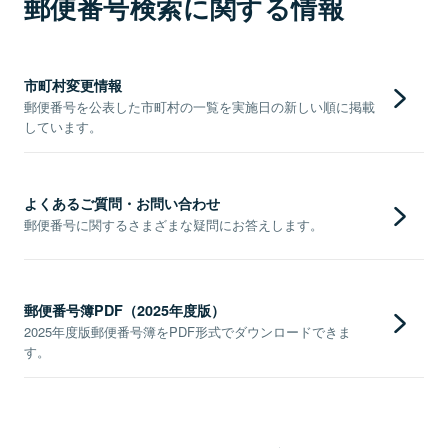
郵便番号検索に関する情報
市町村変更情報
郵便番号を公表した市町村の一覧を実施日の新しい順に掲載
しています。
よくあるご質問・お問い合わせ
郵便番号に関するさまざまな疑問にお答えします。
郵便番号簿PDF（2025年度版）
2025年度版郵便番号簿をPDF形式でダウンロードできま
す。