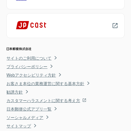
サイトのご利用について
プライバシーポリシー
Webアクセシビリティ方針
お客さま本位の業務運営に関する基本方針
勧誘方針
カスタマーハラスメントに関する考え方
日本郵便公式アプリ一覧
ソーシャルメディア
サイトマップ