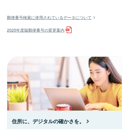
郵便番号検索に使用されているデータについて
2025年度版郵便番号の変更案内
住所に、デジタルの確かさを。