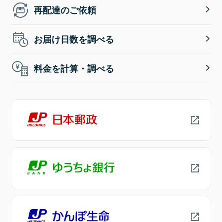
再配達のご依頼
お届け日数を調べる
料金を計算・調べる