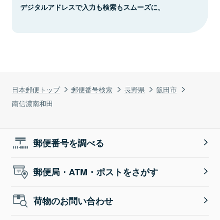
デジタルアドレスで入力も検索もスムーズに。
日本郵便トップ
郵便番号検索
長野県
飯田市
南信濃南和田
郵便番号を調べる
郵便局・ATM・ポストをさがす
荷物のお問い合わせ