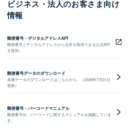
ビジネス・法人のお客さま向け
情報
郵便番号・デジタルアドレスAPI
郵便番号とデジタルアドレスから住所を取得できる公式API
を提供。
郵便番号データのダウンロード
各種データのダウンロードはこちらから。（2026年7月31日
更新）
郵便番号・バーコードマニュアル
郵便番号や、バーコードに関するマニュアルを掲載していま
す。