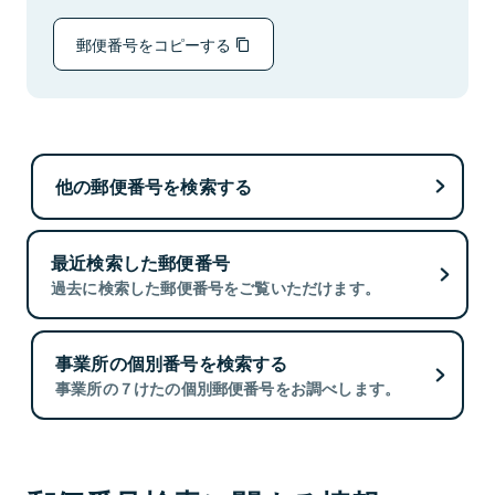
郵便番号をコピーする
他の郵便番号を検索する
最近検索した郵便番号
過去に検索した郵便番号をご覧いただけます。
事業所の個別番号を検索する
事業所の７けたの個別郵便番号をお調べします。