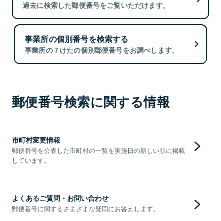
過去に検索した郵便番号をご覧いただけます。
事業所の個別番号を検索する
事業所の７けたの個別郵便番号をお調べします。
郵便番号検索に関する情報
市町村変更情報
郵便番号を公表した市町村の一覧を実施日の新しい順に掲載
しています。
よくあるご質問・お問い合わせ
郵便番号に関するさまざまな疑問にお答えします。