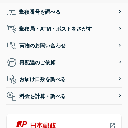
郵便番号を調べる
郵便局・ATM・ポストをさがす
荷物のお問い合わせ
再配達のご依頼
お届け日数を調べる
料金を計算・調べる