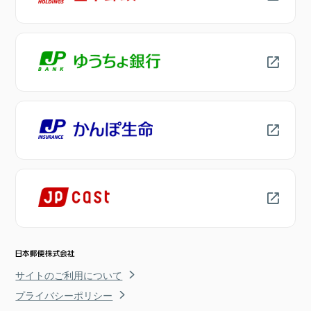
サイトのご利用について
プライバシーポリシー