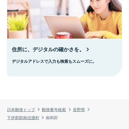
住所に、デジタルの確かさを。
デジタルアドレスで入力も検索もスムーズに。
日本郵便トップ
郵便番号検索
長野県
下伊那郡南信濃村
南和田