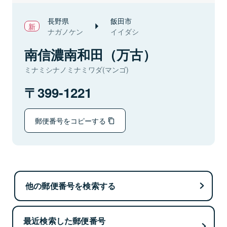
長野県
飯田市
ナガノケン
イイダシ
南信濃南和田（万古）
ミナミシナノミナミワダ(マンゴ)
399-1221
郵便番号をコピーする
他の郵便番号を検索する
最近検索した郵便番号