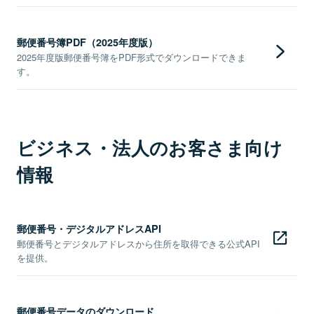
郵便番号簿PDF（2025年度版）
2025年度版郵便番号簿をPDF形式でダウンロードできま
す。
ビジネス・法人のお客さま向け
情報
郵便番号・デジタルアドレスAPI
郵便番号とデジタルアドレスから住所を取得できる公式API
を提供。
郵便番号データのダウンロード