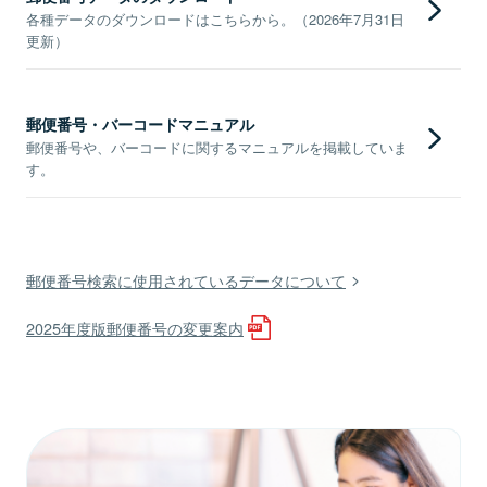
各種データのダウンロードはこちらから。（2026年7月31日
更新）
郵便番号・バーコードマニュアル
郵便番号や、バーコードに関するマニュアルを掲載していま
す。
郵便番号検索に使用されているデータについて
2025年度版郵便番号の変更案内