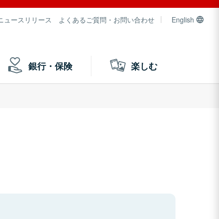
ニュースリリース
よくあるご質問・お問い合わせ
English
銀行・保険
楽しむ