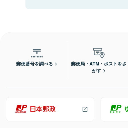
郵便番号を調べる
郵便局・ATM・ポストをさ
がす