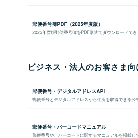
郵便番号簿PDF（2025年度版）
2025年度版郵便番号簿をPDF形式でダウンロードで
ビジネス・法人のお客さま向
郵便番号・デジタルアドレスAPI
郵便番号とデジタルアドレスから住所を取得できる公式
郵便番号・バーコードマニュアル
郵便番号や、バーコードに関するマニュアルを掲載し