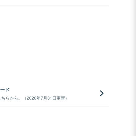
ード
らから。（2026年7月31日更新）