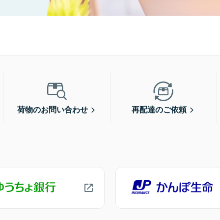
荷物のお問い合わせ
再配達のご依頼