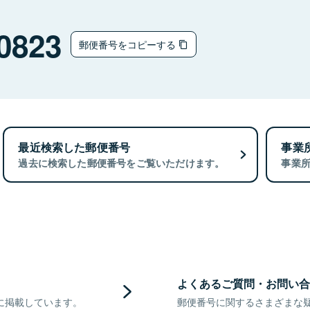
0823
郵便番号をコピーする
最近検索した郵便番号
事業
過去に検索した郵便番号をご覧いただけます。
事業
よくあるご質問・お問い合
に掲載しています。
郵便番号に関するさまざまな