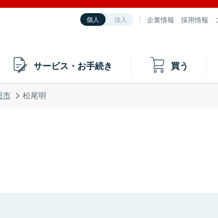
企業情報
採用情報
個人
法人
サービス・お手続き
買う
田市
松尾明