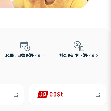
お届け日数を調べる
料金を計算・調べる