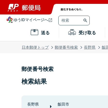
ゆうIDマイページへ
送る
受け取る
日本郵便トップ
郵便番号検索
長野県
飯
郵便番号検索
検索結果
長野県
飯田市