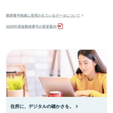
郵便番号検索に使用されているデータについて
2025年度版郵便番号の変更案内
住所に、デジタルの確かさを。