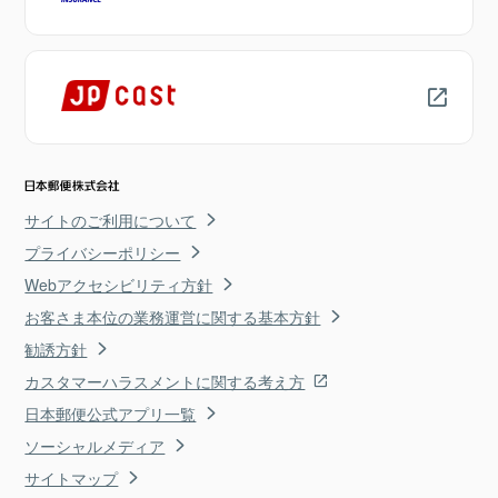
サイトのご利用について
プライバシーポリシー
Webアクセシビリティ方針
お客さま本位の業務運営に関する基本方針
勧誘方針
カスタマーハラスメントに関する考え方
日本郵便公式アプリ一覧
ソーシャルメディア
サイトマップ