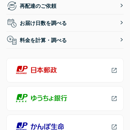
再配達のご依頼
お届け日数を調べる
料金を計算・調べる