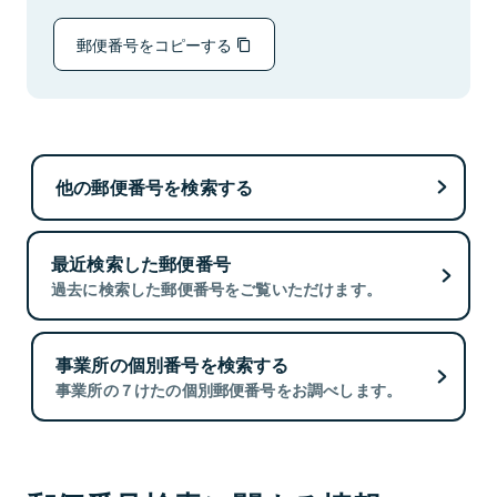
郵便番号をコピーする
他の郵便番号を検索する
最近検索した郵便番号
過去に検索した郵便番号をご覧いただけます。
事業所の個別番号を検索する
事業所の７けたの個別郵便番号をお調べします。