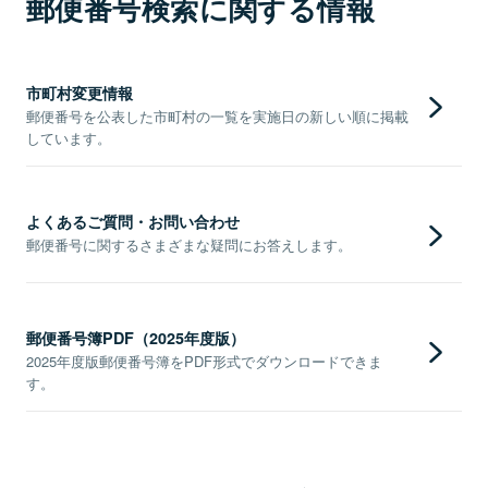
郵便番号検索に関する情報
市町村変更情報
郵便番号を公表した市町村の一覧を実施日の新しい順に掲載
しています。
よくあるご質問・お問い合わせ
郵便番号に関するさまざまな疑問にお答えします。
郵便番号簿PDF（2025年度版）
2025年度版郵便番号簿をPDF形式でダウンロードできま
す。