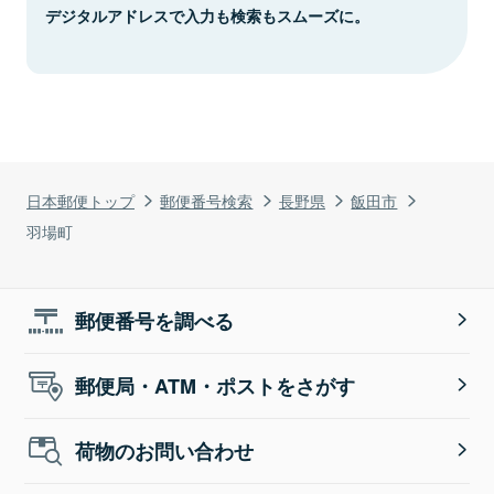
デジタルアドレスで入力も検索もスムーズに。
日本郵便トップ
郵便番号検索
長野県
飯田市
羽場町
郵便番号を調べる
郵便局・ATM・ポストをさがす
荷物のお問い合わせ