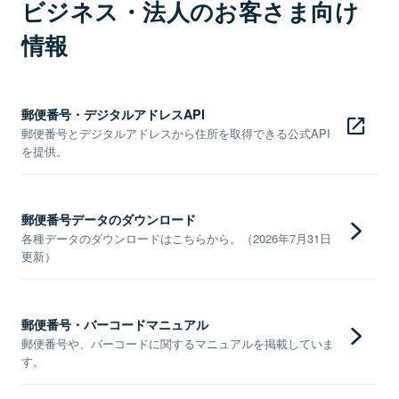
ビジネス・法人のお客さま向け
情報
郵便番号・デジタルアドレスAPI
郵便番号とデジタルアドレスから住所を取得できる公式API
を提供。
郵便番号データのダウンロード
各種データのダウンロードはこちらから。（2026年7月31日
更新）
郵便番号・バーコードマニュアル
郵便番号や、バーコードに関するマニュアルを掲載していま
す。