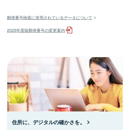
郵便番号検索に使用されているデータについて
2025年度版郵便番号の変更案内
住所に、デジタルの確かさを。