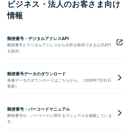
ビジネス・法人のお客さま向け
情報
郵便番号・デジタルアドレスAPI
郵便番号とデジタルアドレスから住所を取得できる公式API
を提供。
郵便番号データのダウンロード
各種データのダウンロードはこちらから。（2026年7月31日
更新）
郵便番号・バーコードマニュアル
郵便番号や、バーコードに関するマニュアルを掲載していま
す。