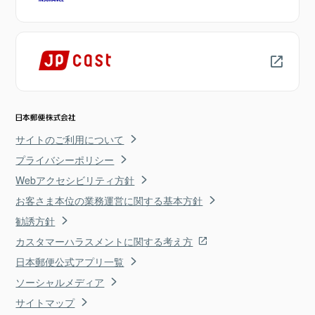
サイトのご利用について
プライバシーポリシー
Webアクセシビリティ方針
お客さま本位の業務運営に関する基本方針
勧誘方針
カスタマーハラスメントに関する考え方
日本郵便公式アプリ一覧
ソーシャルメディア
サイトマップ