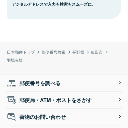
デジタルアドレスで入力も検索もスムーズに。
日本郵便トップ
郵便番号検索
長野県
飯田市
羽場赤坂
郵便番号を調べる
郵便局・ATM・ポストをさがす
荷物のお問い合わせ