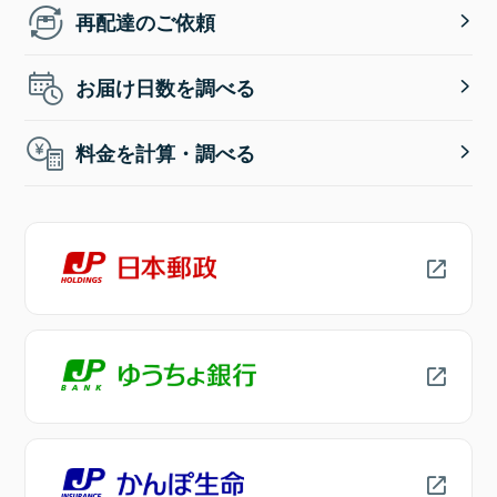
再配達のご依頼
お届け日数を調べる
料金を計算・調べる