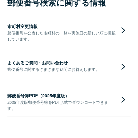
郵便番号検索に関する情報
市町村変更情報
郵便番号を公表した市町村の一覧を実施日の新しい順に掲載
しています。
よくあるご質問・お問い合わせ
郵便番号に関するさまざまな疑問にお答えします。
郵便番号簿PDF（2025年度版）
2025年度版郵便番号簿をPDF形式でダウンロードできま
す。