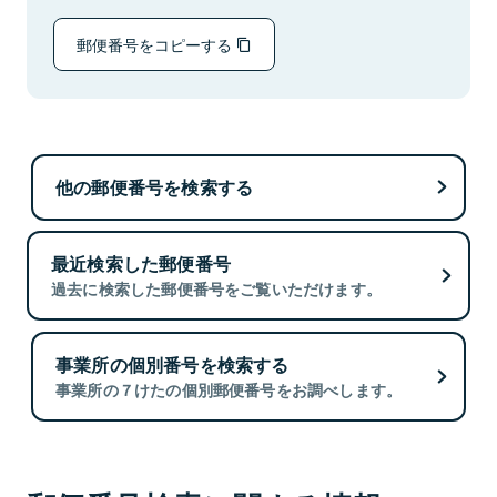
郵便番号をコピーする
他の郵便番号を検索する
最近検索した郵便番号
過去に検索した郵便番号をご覧いただけます。
事業所の個別番号を検索する
事業所の７けたの個別郵便番号をお調べします。