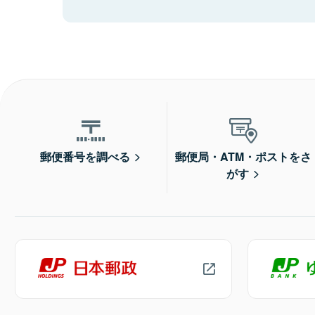
郵便番号を調べる
郵便局・ATM・ポストをさ
がす