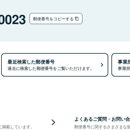
0023
郵便番号をコピーする
最近検索した郵便番号
事業
過去に検索した郵便番号をご覧いただけます。
事業
よくあるご質問・お問い合
に掲載しています。
郵便番号に関するさまざまな