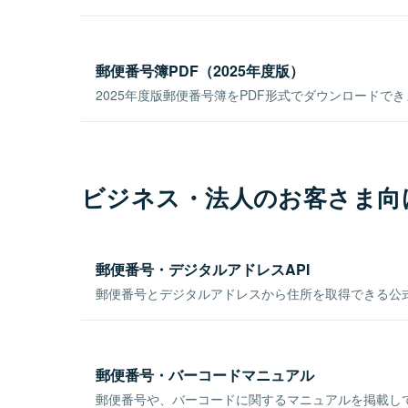
郵便番号簿PDF（2025年度版）
2025年度版郵便番号簿をPDF形式でダウンロードで
ビジネス・法人のお客さま向
郵便番号・デジタルアドレスAPI
郵便番号とデジタルアドレスから住所を取得できる公式
郵便番号・バーコードマニュアル
郵便番号や、バーコードに関するマニュアルを掲載し