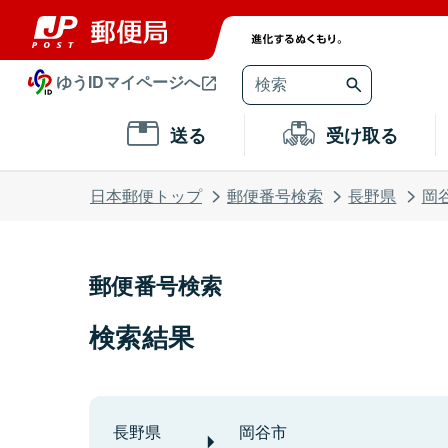
ゆうIDマイページへ
送る
受け取る
日本郵便トップ
郵便番号検索
長野県
岡
郵便番号検索
検索結果
長野県
岡谷市