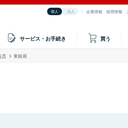
企業情報
採用情報
個人
法人
サービス・お手続き
買う
谷市
東銀座