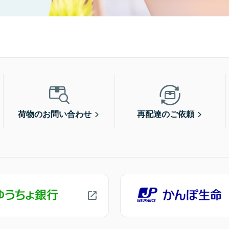
荷物のお問い合わせ
再配達のご依頼