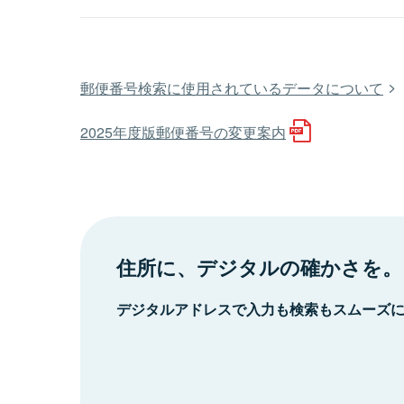
郵便番号検索に使用されているデータについて
2025年度版郵便番号の変更案内
住所に、デジタルの確かさを。
デジタルアドレスで入力も検索もスムーズ