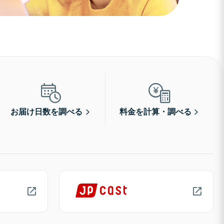
お届け日数を調べる
料金を計算・調べる