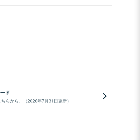
ード
らから。（2026年7月31日更新）