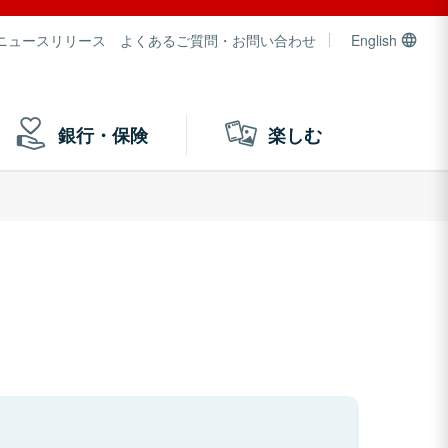
ニュースリリース
よくあるご質問・お問い合わせ
English
銀行・保険
楽しむ