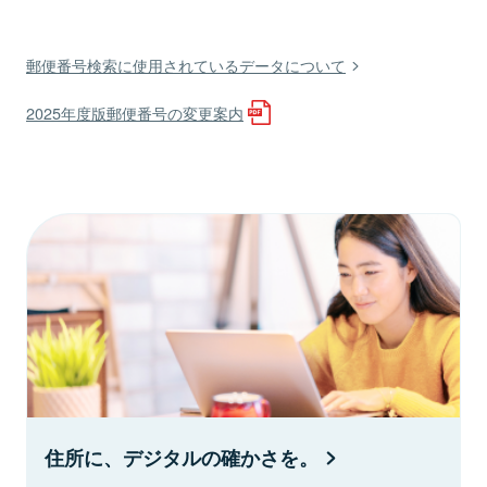
郵便番号検索に使用されているデータについて
2025年度版郵便番号の変更案内
住所に、デジタルの確かさを。