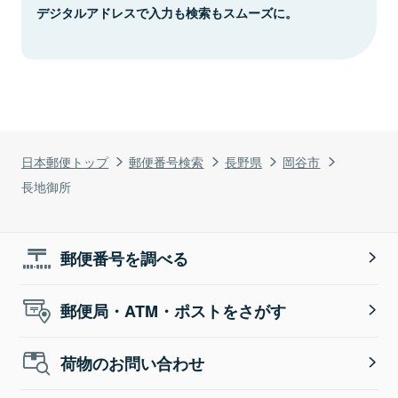
デジタルアドレスで入力も検索もスムーズに。
日本郵便トップ
郵便番号検索
長野県
岡谷市
長地御所
郵便番号を調べる
郵便局・ATM・ポストをさがす
荷物のお問い合わせ