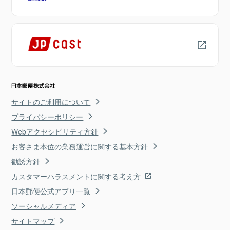
サイトのご利用について
プライバシーポリシー
Webアクセシビリティ方針
お客さま本位の業務運営に関する基本方針
勧誘方針
カスタマーハラスメントに関する考え方
日本郵便公式アプリ一覧
ソーシャルメディア
サイトマップ