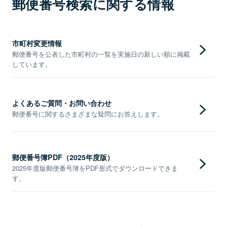
郵便番号検索に関する情報
市町村変更情報
郵便番号を公表した市町村の一覧を実施日の新しい順に掲載
しています。
よくあるご質問・お問い合わせ
郵便番号に関するさまざまな疑問にお答えします。
郵便番号簿PDF（2025年度版）
2025年度版郵便番号簿をPDF形式でダウンロードできま
す。