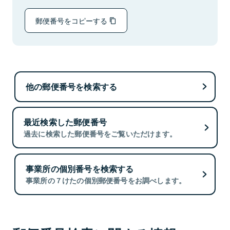
郵便番号をコピーする
他の郵便番号を検索する
最近検索した郵便番号
過去に検索した郵便番号をご覧いただけます。
事業所の個別番号を検索する
事業所の７けたの個別郵便番号をお調べします。