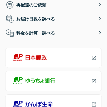
再配達のご依頼
お届け日数を調べる
料金を計算・調べる