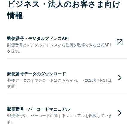
ビジネス・法人のお客さま向け
情報
郵便番号・デジタルアドレスAPI
郵便番号とデジタルアドレスから住所を取得できる公式API
を提供。
郵便番号データのダウンロード
各種データのダウンロードはこちらから。（2026年7月31日
更新）
郵便番号・バーコードマニュアル
郵便番号や、バーコードに関するマニュアルを掲載していま
す。