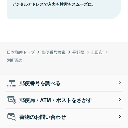
デジタルアドレスで入力も検索もスムーズに。
日本郵便トップ
郵便番号検索
長野県
上田市
別所温泉
郵便番号を調べる
郵便局・ATM・ポストをさがす
荷物のお問い合わせ