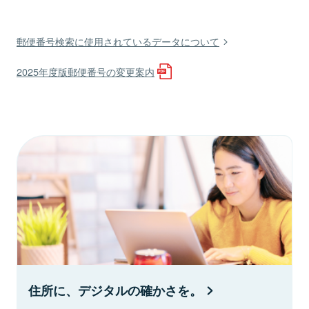
郵便番号検索に使用されているデータについて
2025年度版郵便番号の変更案内
住所に、デジタルの確かさを。