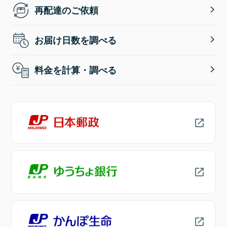
再配達のご依頼
お届け日数を調べる
料金を計算・調べる