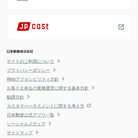
サイトのご利用について
プライバシーポリシー
Webアクセシビリティ方針
お客さま本位の業務運営に関する基本方針
勧誘方針
カスタマーハラスメントに関する考え方
日本郵便公式アプリ一覧
ソーシャルメディア
サイトマップ