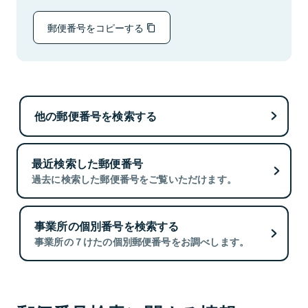
郵便番号をコピーする
他の郵便番号を検索する
最近検索した郵便番号
過去に検索した郵便番号をご覧いただけます。
事業所の個別番号を検索する
事業所の７けたの個別郵便番号をお調べします。