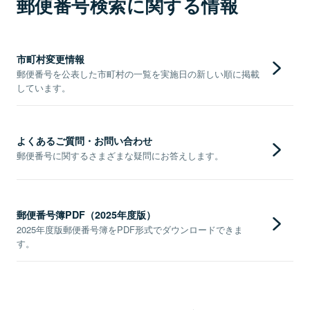
郵便番号検索に関する情報
市町村変更情報
郵便番号を公表した市町村の一覧を実施日の新しい順に掲載
しています。
よくあるご質問・お問い合わせ
郵便番号に関するさまざまな疑問にお答えします。
郵便番号簿PDF（2025年度版）
2025年度版郵便番号簿をPDF形式でダウンロードできま
す。