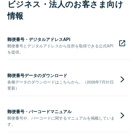
ビジネス・法人のお客さま向け
情報
郵便番号・デジタルアドレスAPI
郵便番号とデジタルアドレスから住所を取得できる公式API
を提供。
郵便番号データのダウンロード
各種データのダウンロードはこちらから。（2026年7月31日
更新）
郵便番号・バーコードマニュアル
郵便番号や、バーコードに関するマニュアルを掲載していま
す。