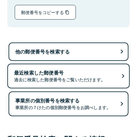
郵便番号をコピーする
他の郵便番号を検索する
最近検索した郵便番号
過去に検索した郵便番号をご覧いただけます。
事業所の個別番号を検索する
事業所の７けたの個別郵便番号をお調べします。