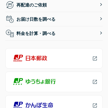
再配達のご依頼
お届け日数を調べる
料金を計算・調べる