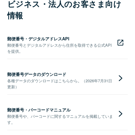
ビジネス・法人のお客さま向け
情報
郵便番号・デジタルアドレスAPI
郵便番号とデジタルアドレスから住所を取得できる公式API
を提供。
郵便番号データのダウンロード
各種データのダウンロードはこちらから。（2026年7月31日
更新）
郵便番号・バーコードマニュアル
郵便番号や、バーコードに関するマニュアルを掲載していま
す。