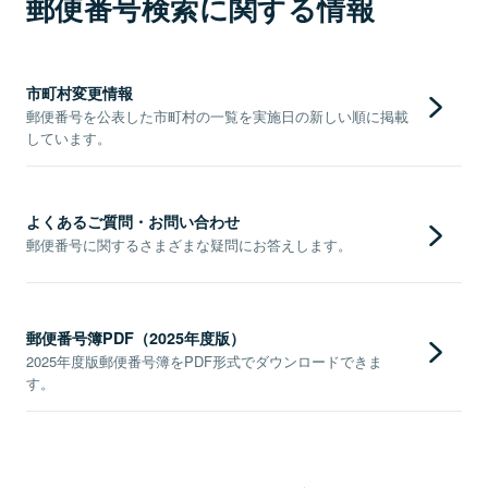
郵便番号検索に関する情報
市町村変更情報
郵便番号を公表した市町村の一覧を実施日の新しい順に掲載
しています。
よくあるご質問・お問い合わせ
郵便番号に関するさまざまな疑問にお答えします。
郵便番号簿PDF（2025年度版）
2025年度版郵便番号簿をPDF形式でダウンロードできま
す。