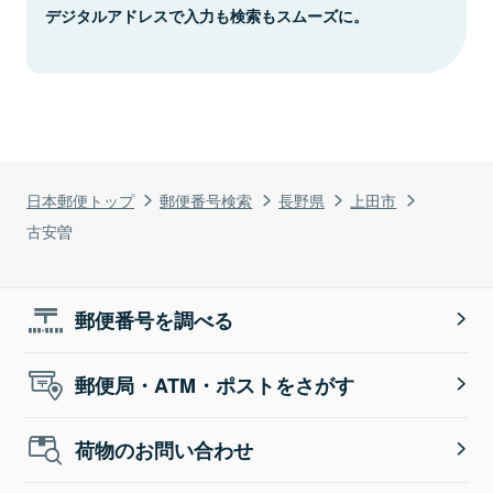
デジタルアドレスで入力も検索もスムーズに。
日本郵便トップ
郵便番号検索
長野県
上田市
古安曽
郵便番号を調べる
郵便局・ATM・ポストをさがす
荷物のお問い合わせ