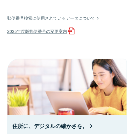
郵便番号検索に使用されているデータについて
2025年度版郵便番号の変更案内
住所に、デジタルの確かさを。