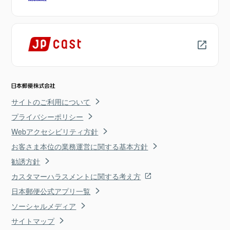
サイトのご利用について
プライバシーポリシー
Webアクセシビリティ方針
お客さま本位の業務運営に関する基本方針
勧誘方針
カスタマーハラスメントに関する考え方
日本郵便公式アプリ一覧
ソーシャルメディア
サイトマップ