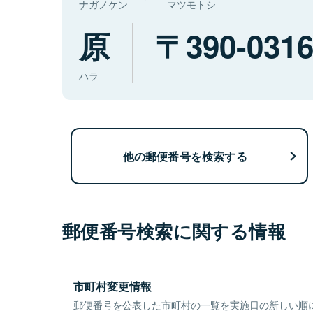
ナガノケン
マツモトシ
原
390-031
ハラ
他の郵便番号を検索する
郵便番号検索に関する情報
市町村変更情報
郵便番号を公表した市町村の一覧を実施日の新しい順