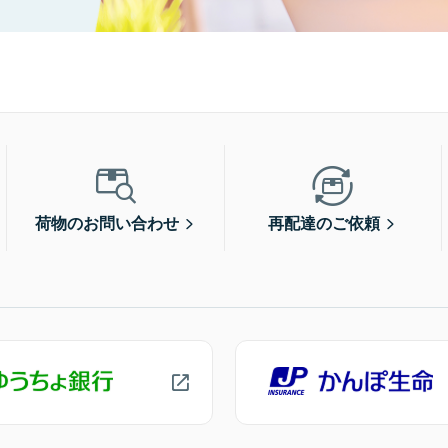
荷物のお問い合わせ
再配達のご依頼