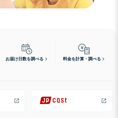
お届け日数を調べる
料金を計算・調べる