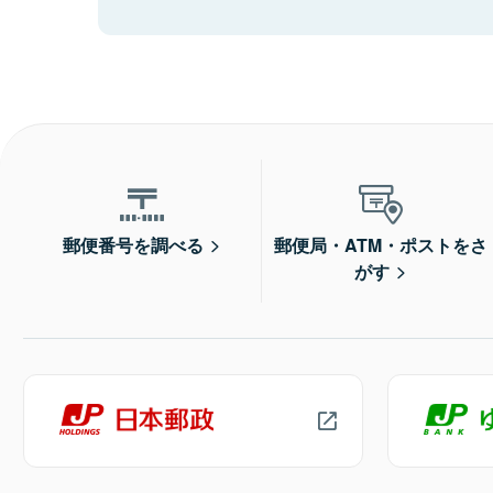
郵便番号を調べる
郵便局・ATM・ポストをさ
がす