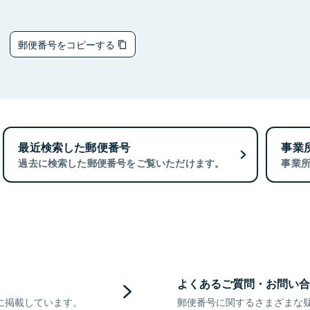
6
郵便番号をコピーする
最近検索した郵便番号
事業
過去に検索した郵便番号をご覧いただけます。
事業
よくあるご質問・お問い合
に掲載しています。
郵便番号に関するさまざまな