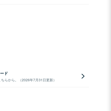
ード
らから。（2026年7月31日更新）