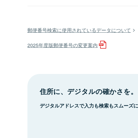
郵便番号検索に使用されているデータについて
2025年度版郵便番号の変更案内
住所に、デジタルの確かさを。
デジタルアドレスで入力も検索もスムーズ