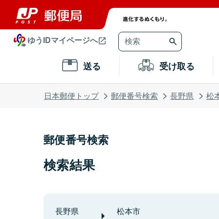
ゆうIDマイページへ
送る
受け取る
日本郵便トップ
郵便番号検索
長野県
松
郵便番号検索
検索結果
長野県
松本市