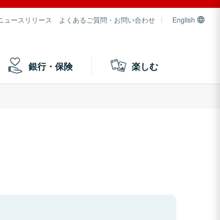
ニュースリリース
よくあるご質問・お問い合わせ
English
銀行・保険
楽しむ