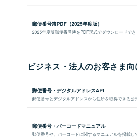
郵便番号簿PDF（2025年度版）
2025年度版郵便番号簿をPDF形式でダウンロードで
ビジネス・法人のお客さま向
郵便番号・デジタルアドレスAPI
郵便番号とデジタルアドレスから住所を取得できる公式
郵便番号・バーコードマニュアル
郵便番号や、バーコードに関するマニュアルを掲載し